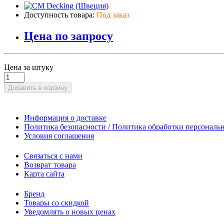
Доступность товара:
Под заказ
Цена по запросу
Цена за штуку
Добавить в корзину
Информация о доставке
Политика безопасности / Политика обработки персонал
Условия соглашения
Связаться с нами
Возврат товара
Карта сайта
Бренд
Товары со скидкой
Уведомлять о новых ценах