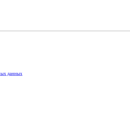
ьных данных