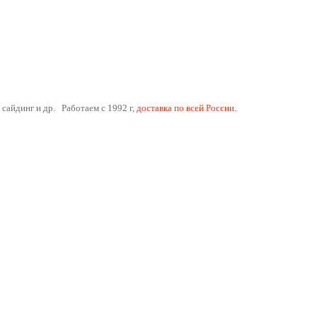
 сайдинг и др. Работаем с 1992 г,
доставка по всей России.