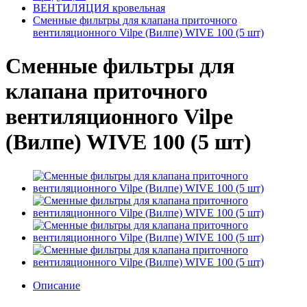
ВЕНТИЛЯЦИЯ кровельная
Сменные фильтры для клапана приточного
вентиляционного Vilpe (Вилпе) WIVE 100 (5 шт)
Сменные фильтры для
клапана приточного
вентиляционного Vilpe
(Вилпе) WIVE 100 (5 шт)
Описание