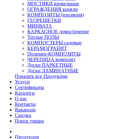
МОСТИКИ кровельные
ОГРАЖДЕНИЯ кровли
КОМПОЗИТЫ (изоляция)
ГЕОРЕШЕТКИ
МИНВАТА
КАРКАСНОЕ домостроение
Теплые ПОЛЫ
КОМПОСТЕРЫ садовые
КЕРАМОГРАНИТ
Полимер-КОМПОЗИТЫ
ЧЕРЕПИЦА композит
Доски ПАРКЕТНЫЕ
Доски ЛАМИНАТНЫЕ
Показать все Продукция
Услуги
Сертификаты
Каталоги
О нас
Контакты
Вакансии
Скидки
Поиск товара
Продукция