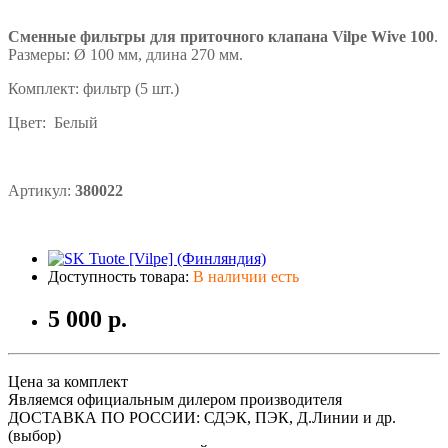
Сменные фильтры для приточного клапана Vilpe Wive 100
.
Размеры: Ø 100 мм, длина 270 мм.
Комплект: фильтр (5 шт.)
Цвет: Белый
Артикул:
380022
Доступность товара:
В наличии есть
5 000 р.
Цена за комплект
Являемся официальным дилером производителя
ДОСТАВКА ПО РОССИИ: СДЭК, ПЭК, Д.Линии и др.
(выбор)