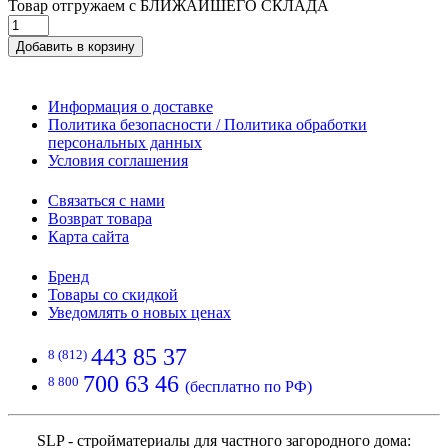
Товар отгружаем с БЛИЖАЙШЕГО СКЛАДА
Добавить в корзину
Информация о доставке
Политика безопасности / Политика обработки
персональных данных
Условия соглашения
Связаться с нами
Возврат товара
Карта сайта
Бренд
Товары со скидкой
Уведомлять о новых ценах
443 85 37
8 (812)
700 63 46
8 800
(бесплатно по РФ)
SLP - стройматериалы для частного загородного дома: