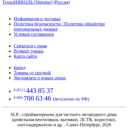
ТехноНИКОЛЬ [Shinglas] (Россия)
Информация о доставке
Политика безопасности / Политика обработки
персональных данных
Условия соглашения
Связаться с нами
Возврат товара
Карта сайта
Бренд
Товары со скидкой
Уведомлять о новых ценах
443 85 37
8 (812)
700 63 46
8 800
(бесплатно по РФ)
SLP - стройматериалы для частного загородного дома:
кровельная вентиляция, вытяжки, ЛСТК, водостоки,
снегозадержатели и др. - Санкт-Петербург, 2026