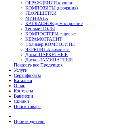
ОГРАЖДЕНИЯ кровли
КОМПОЗИТЫ (изоляция)
ГЕОРЕШЕТКИ
МИНВАТА
КАРКАСНОЕ домостроение
Теплые ПОЛЫ
КОМПОСТЕРЫ садовые
КЕРАМОГРАНИТ
Полимер-КОМПОЗИТЫ
ЧЕРЕПИЦА композит
Доски ПАРКЕТНЫЕ
Доски ЛАМИНАТНЫЕ
Показать все Продукция
Услуги
Сертификаты
Каталоги
О нас
Контакты
Вакансии
Скидки
Поиск товара
Производители