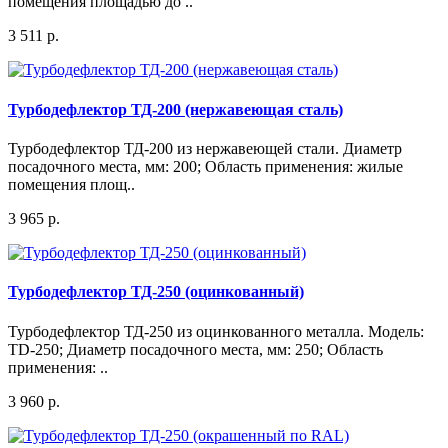
помещения площадью до ..
3 511 р.
Турбодефлектор ТД-200 (нержавеющая сталь)
Турбодефлектор ТД-200 из нержавеющей стали. Диаметр
посадочного места, мм: 200; Область применения: жилые
помещения площ..
3 965 р.
Турбодефлектор ТД-250 (оцинкованный)
Турбодефлектор ТД-250 из оцинкованного металла. Модель:
TD-250; Диаметр посадочного места, мм: 250; Область
применения: ..
3 960 р.