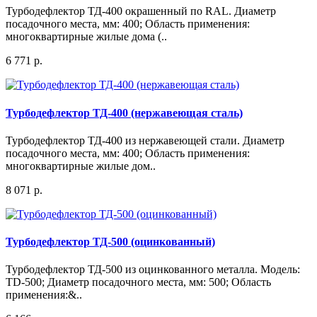
Турбодефлектор ТД-400 окрашенный по RAL. Диаметр
посадочного места, мм: 400; Область применения:
многоквартирные жилые дома (..
6 771 р.
Турбодефлектор ТД-400 (нержавеющая сталь)
Турбодефлектор ТД-400 из нержавеющей стали. Диаметр
посадочного места, мм: 400; Область применения:
многоквартирные жилые дом..
8 071 р.
Турбодефлектор ТД-500 (оцинкованный)
Турбодефлектор ТД-500 из оцинкованного металла. Модель:
TD-500; Диаметр посадочного места, мм: 500; Область
применения:&..