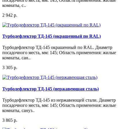
посадочного места, мм: 145; Область применения: жилые
комнаты, с..
2 942 р.
Турбодефлектор ТД-145 (окрашенный по RAL)
Турбодефлектор ТД-145 окрашенный по RAL. Диаметр
посадочного места, мм: 145; Область применения: жилые
комнаты, сан..
3 305 р.
Турбодефлектор ТД-145 (нержавеющая сталь)
Турбодефлектор ТД-145 из нержавеющей стали. Диаметр
посадочного места, мм: 145; Область применения: жилые
комнаты, сануз..
3 865 р.