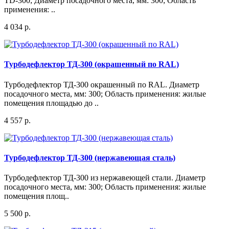
TD-300; Диаметр посадочного места, мм: 300; Область
применения: ..
4 034 р.
Турбодефлектор ТД-300 (окрашенный по RAL)
Турбодефлектор ТД-300 окрашенный по RAL. Диаметр
посадочного места, мм: 300; Область применения: жилые
помещения площадью до ..
4 557 р.
Турбодефлектор ТД-300 (нержавеющая сталь)
Турбодефлектор ТД-300 из нержавеющей стали. Диаметр
посадочного места, мм: 300; Область применения: жилые
помещения площ..
5 500 р.