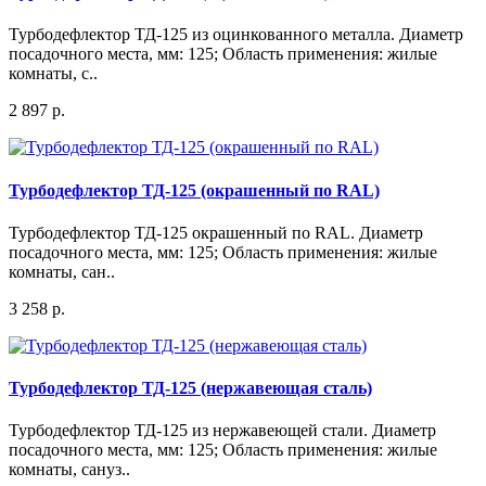
Турбодефлектор ТД-125 из оцинкованного металла. Диаметр
посадочного места, мм: 125; Область применения: жилые
комнаты, с..
2 897 р.
Турбодефлектор ТД-125 (окрашенный по RAL)
Турбодефлектор ТД-125 окрашенный по RAL. Диаметр
посадочного места, мм: 125; Область применения: жилые
комнаты, сан..
3 258 р.
Турбодефлектор ТД-125 (нержавеющая сталь)
Турбодефлектор ТД-125 из нержавеющей стали. Диаметр
посадочного места, мм: 125; Область применения: жилые
комнаты, сануз..