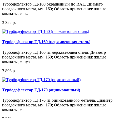
Турбодефлектор ТД-160 окрашенный по RAL. Диаметр
посадочного места, мм: 160; Область применения: жилые
комнаты, сан..
3 322 р.
Турбодефлектор ТД-160 (нержавеющая сталь)
Турбодефлектор ТД-160 из нержавеющей стали. Диаметр
посадочного места, мм: 160; Область применения: жилые
комнаты, сануз..
3 893 р.
Турбодефлектор ТД-170 (оцинкованный)
Турбодефлектор ТД-170 из оцинкованного металла. Диаметр
посадочного места, мм: 170; Область применения: жилые
комнаты, с..