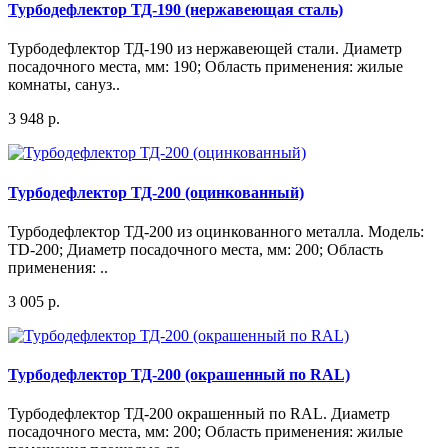
Турбодефлектор ТД-190 (нержавеющая сталь)
Турбодефлектор ТД-190 из нержавеющей стали. Диаметр
посадочного места, мм: 190; Область применения: жилые
комнаты, сануз..
3 948 р.
Турбодефлектор ТД-200 (оцинкованный)
Турбодефлектор ТД-200 из оцинкованного металла. Модель:
TD-200; Диаметр посадочного места, мм: 200; Область
применения: ..
3 005 р.
Турбодефлектор ТД-200 (окрашенный по RAL)
Турбодефлектор ТД-200 окрашенный по RAL. Диаметр
посадочного места, мм: 200; Область применения: жилые