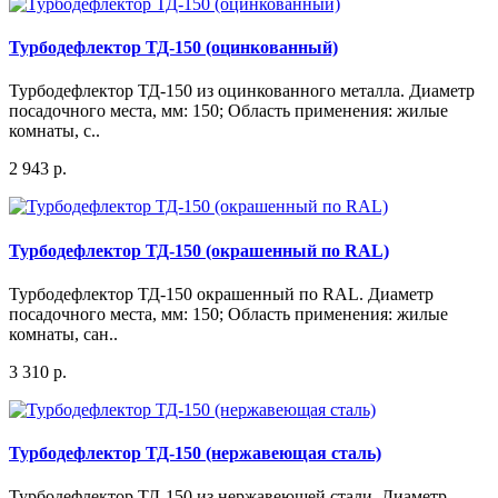
Турбодефлектор ТД-150 (оцинкованный)
Турбодефлектор ТД-150 из оцинкованного металла. Диаметр
посадочного места, мм: 150; Область применения: жилые
комнаты, с..
2 943 р.
Турбодефлектор ТД-150 (окрашенный по RAL)
Турбодефлектор ТД-150 окрашенный по RAL. Диаметр
посадочного места, мм: 150; Область применения: жилые
комнаты, сан..
3 310 р.
Турбодефлектор ТД-150 (нержавеющая сталь)
Турбодефлектор ТД-150 из нержавеющей стали. Диаметр