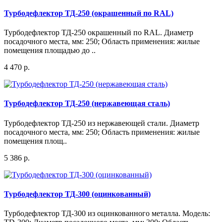
Турбодефлектор ТД-250 (окрашенный по RAL)
Турбодефлектор ТД-250 окрашенный по RAL. Диаметр
посадочного места, мм: 250; Область применения: жилые
помещения площадью до ..
4 470 р.
Турбодефлектор ТД-250 (нержавеющая сталь)
Турбодефлектор ТД-250 из нержавеющей стали. Диаметр
посадочного места, мм: 250; Область применения: жилые
помещения площ..
5 386 р.
Турбодефлектор ТД-300 (оцинкованный)
Турбодефлектор ТД-300 из оцинкованного металла. Модель: