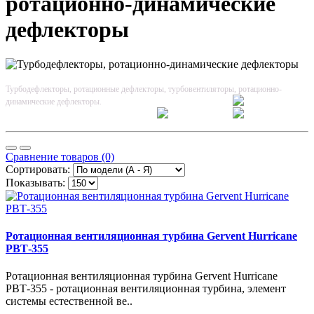
ротационно-динамические
дефлекторы
Турбодефлекторы, ротационные дефлекторы, турбовентиляторы, ротационно-
динамические дефлекторы.
Сравнение товаров (0)
Сортировать:
Показывать:
Ротационная вентиляционная турбина Gervent Hurricane
РВТ-355
Ротационная вентиляционная турбина Gervent Hurricane
РВТ-355 - ротационная вентиляционная турбина, элемент
системы естественной ве..