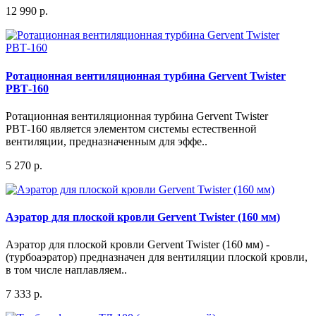
12 990 р.
Ротационная вентиляционная турбина Gervent Twister
РВТ-160
Ротационная вентиляционная турбина Gervent Twister
РВТ-160 является элементом системы естественной
вентиляции, предназначенным для эффе..
5 270 р.
Аэратор для плоской кровли Gervent Twister (160 мм)
Аэратор для плоской кровли Gervent Twister (160 мм) -
(турбоаэратор) предназначен для вентиляции плоской кровли,
в том числе наплавляем..
7 333 р.