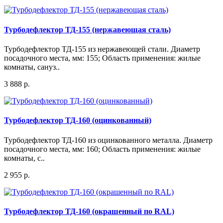
Турбодефлектор ТД-155 (нержавеющая сталь)
Турбодефлектор ТД-155 из нержавеющей стали. Диаметр
посадочного места, мм: 155; Область применения: жилые
комнаты, сануз..
3 888 р.
Турбодефлектор ТД-160 (оцинкованный)
Турбодефлектор ТД-160 из оцинкованного металла. Диаметр
посадочного места, мм: 160; Область применения: жилые
комнаты, с..
2 955 р.
Турбодефлектор ТД-160 (окрашенный по RAL)