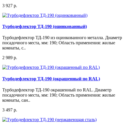
3 927 р.
Турбодефлектор ТД-190 (оцинкованный)
Турбодефлектор ТД-190 из оцинкованного металла. Диаметр
посадочного места, мм: 190; Область применения: жилые
комнаты, с..
2 989 р.
Турбодефлектор ТД-190 (окрашенный по RAL)
Турбодефлектор ТД-190 окрашенный по RAL. Диаметр
посадочного места, мм: 190; Область применения: жилые
комнаты, сан..
3 497 р.