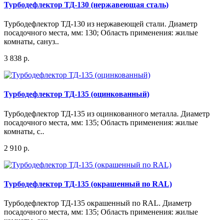
Турбодефлектор ТД-130 (нержавеющая сталь)
Турбодефлектор ТД-130 из нержавеющей стали. Диаметр
посадочного места, мм: 130; Область применения: жилые
комнаты, сануз..
3 838 р.
Турбодефлектор ТД-135 (оцинкованный)
Турбодефлектор ТД-135 из оцинкованного металла. Диаметр
посадочного места, мм: 135; Область применения: жилые
комнаты, с..
2 910 р.
Турбодефлектор ТД-135 (окрашенный по RAL)
Турбодефлектор ТД-135 окрашенный по RAL. Диаметр
посадочного места, мм: 135; Область применения: жилые