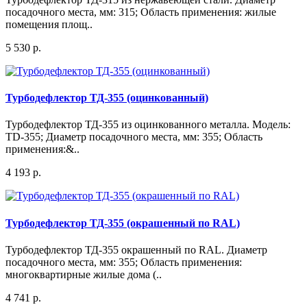
посадочного места, мм: 315; Область применения: жилые
помещения площ..
5 530 р.
Турбодефлектор ТД-355 (оцинкованный)
Турбодефлектор ТД-355 из оцинкованного металла. Модель:
TD-355; Диаметр посадочного места, мм: 355; Область
применения:&..
4 193 р.
Турбодефлектор ТД-355 (окрашенный по RAL)
Турбодефлектор ТД-355 окрашенный по RAL. Диаметр
посадочного места, мм: 355; Область применения:
многоквартирные жилые дома (..
4 741 р.