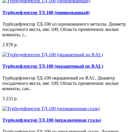
Турбодефлектор ТД-100 (оцинкованный)
Турбодефлектор ТД-100 из оцинкованного металла. Диаметр
посадочного места, мм: 100; Область применения: жилые
комнаты, с..
2 878 р.
Турбодефлектор ТД-100 (окрашенный по RAL)
Турбодефлектор ТД-100 окрашенный по RAL. Диаметр
посадочного места, мм: 100; Область применения: жилые
комнаты, сан..
3 233 р.
Турбодефлектор ТД-100 (нержавеющая сталь)
Турбодефлектор ТД-100 из нержавеющей стали. Диаметр