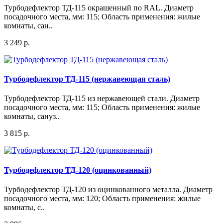
Турбодефлектор ТД-115 окрашенный по RAL. Диаметр
посадочного места, мм: 115; Область применения: жилые
комнаты, сан..
3 249 р.
Турбодефлектор ТД-115 (нержавеющая сталь)
Турбодефлектор ТД-115 из нержавеющей стали. Диаметр
посадочного места, мм: 115; Область применения: жилые
комнаты, сануз..
3 815 р.
Турбодефлектор ТД-120 (оцинкованный)
Турбодефлектор ТД-120 из оцинкованного металла. Диаметр
посадочного места, мм: 120; Область применения: жилые
комнаты, с..