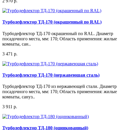
2 970 р.
Турбодефлектор ТД-170 (окрашенный по RAL)
Турбодефлектор ТД-170 окрашенный по RAL. Диаметр
посадочного места, мм: 170; Область применения: жилые
комнаты, сан..
3 471 р.
Турбодефлектор ТД-170 (нержавеющая сталь)
Турбодефлектор ТД-170 из нержавеющей стали. Диаметр
посадочного места, мм: 170; Область применения: жилые
комнаты, сануз..
3 911 р.
Турбодефлектор ТД-180 (оцинкованный)