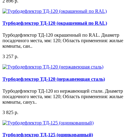
2 896 р.
Турбодефлектор ТД-120 (окрашенный по RAL)
Турбодефлектор ТД-120 окрашенный по RAL. Диаметр
посадочного места, мм: 120; Область применения: жилые
комнаты, сан..
3 257 р.
Турбодефлектор ТД-120 (нержавеющая сталь)
Турбодефлектор ТД-120 из нержавеющей стали. Диаметр
посадочного места, мм: 120; Область применения: жилые
комнаты, сануз..
3 825 р.
Турбодефлектор ТД-125 (оцинкованный)