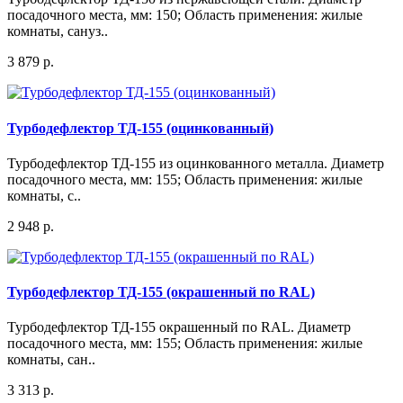
посадочного места, мм: 150; Область применения: жилые
комнаты, сануз..
3 879 р.
Турбодефлектор ТД-155 (оцинкованный)
Турбодефлектор ТД-155 из оцинкованного металла. Диаметр
посадочного места, мм: 155; Область применения: жилые
комнаты, с..
2 948 р.
Турбодефлектор ТД-155 (окрашенный по RAL)
Турбодефлектор ТД-155 окрашенный по RAL. Диаметр
посадочного места, мм: 155; Область применения: жилые
комнаты, сан..
3 313 р.