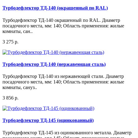
Турбодефлектор ТД-140 (окрашенный по RAL)
Турбодефлектор ТД-140 окрашенный по RAL. Диаметр
посадочного места, мм: 140; Область применения: жилые
комнаты, сан..
3 275 р.
Турбодефлектор ТД-140 (нержавеющая сталь)
Турбодефлектор ТД-140 из нержавеющей стали. Диаметр
посадочного места, мм: 140; Область применения: жилые
комнаты, сануз..
3 856 р.
Турбодефлектор ТД-145 (оцинкованный)
Турбодефлектор ТД-145 из оцинкованного металла. Диаметр