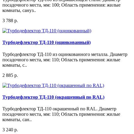
посадочного места, мм: 100; Область применения: жилые
комнаты, сануз..
3 788 р.
Турбодефлектор ТД-110 (оцинкованный)
Турбодефлектор ТД-110 из оцинкованного металла. Диаметр
посадочного места, мм: 110; Область применения: жилые
комнаты, с..
2 885 р.
Турбодефлектор ТД-110 (окрашенный по RAL)
Турбодефлектор ТД-110 окрашенный по RAL. Диаметр
посадочного места, мм: 110; Область применения: жилые
комнаты, сан..
3 240 р.