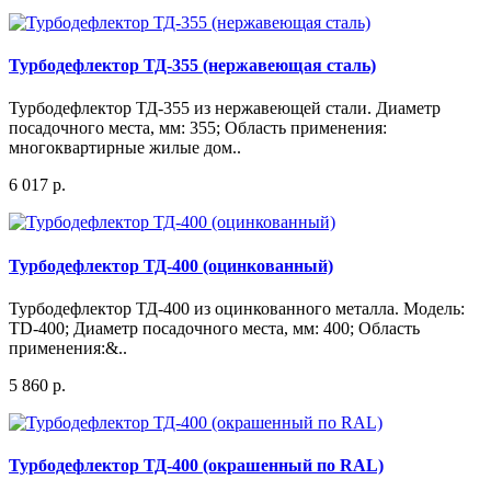
Турбодефлектор ТД-355 (нержавеющая сталь)
Турбодефлектор ТД-355 из нержавеющей стали. Диаметр
посадочного места, мм: 355; Область применения:
многоквартирные жилые дом..
6 017 р.
Турбодефлектор ТД-400 (оцинкованный)
Турбодефлектор ТД-400 из оцинкованного металла. Модель:
TD-400; Диаметр посадочного места, мм: 400; Область
применения:&..
5 860 р.
Турбодефлектор ТД-400 (окрашенный по RAL)