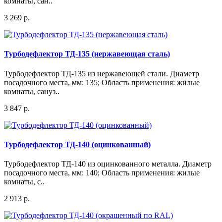
комнаты, сан..
3 269 р.
Турбодефлектор ТД-135 (нержавеющая сталь)
Турбодефлектор ТД-135 из нержавеющей стали. Диаметр
посадочного места, мм: 135; Область применения: жилые
комнаты, сануз..
3 847 р.
Турбодефлектор ТД-140 (оцинкованный)
Турбодефлектор ТД-140 из оцинкованного металла. Диаметр
посадочного места, мм: 140; Область применения: жилые
комнаты, с..
2 913 р.