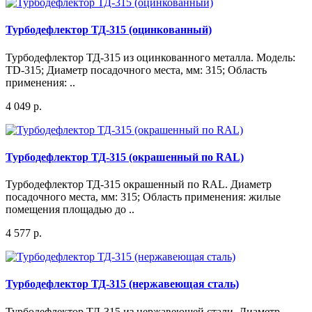
Турбодефлектор ТД-315 (оцинкованный)
Турбодефлектор ТД-315 из оцинкованного металла. Модель:
TD-315; Диаметр посадочного места, мм: 315; Область
применения: ..
4 049 р.
Турбодефлектор ТД-315 (окрашенный по RAL)
Турбодефлектор ТД-315 окрашенный по RAL. Диаметр
посадочного места, мм: 315; Область применения: жилые
помещения площадью до ..
4 577 р.
Турбодефлектор ТД-315 (нержавеющая сталь)
Турбодефлектор ТД-315 из нержавеющей стали. Диаметр