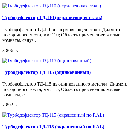
Турбодефлектор ТД-110 (нержавеющая сталь)
Турбодефлектор ТД-110 из нержавеющей стали. Диаметр
посадочного места, мм: 110; Область применения: жилые
комнаты, сануз..
3 806 р.
Турбодефлектор ТД-115 (оцинкованный)
Турбодефлектор ТД-115 из оцинкованного металла. Диаметр
посадочного места, мм: 115; Область применения: жилые
комнаты, с..
2 892 р.
Турбодефлектор ТД-115 (окрашенный по RAL)