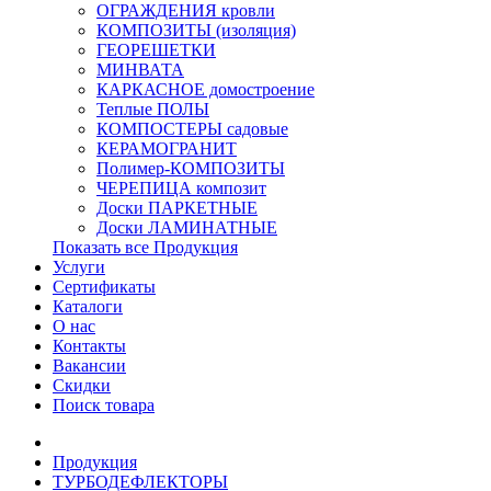
ОГРАЖДЕНИЯ кровли
КОМПОЗИТЫ (изоляция)
ГЕОРЕШЕТКИ
МИНВАТА
КАРКАСНОЕ домостроение
Теплые ПОЛЫ
КОМПОСТЕРЫ садовые
КЕРАМОГРАНИТ
Полимер-КОМПОЗИТЫ
ЧЕРЕПИЦА композит
Доски ПАРКЕТНЫЕ
Доски ЛАМИНАТНЫЕ
Показать все Продукция
Услуги
Сертификаты
Каталоги
О нас
Контакты
Вакансии
Скидки
Поиск товара
Продукция
ТУРБОДЕФЛЕКТОРЫ