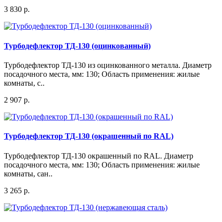
3 830 р.
Турбодефлектор ТД-130 (оцинкованный)
Турбодефлектор ТД-130 из оцинкованного металла. Диаметр
посадочного места, мм: 130; Область применения: жилые
комнаты, с..
2 907 р.
Турбодефлектор ТД-130 (окрашенный по RAL)
Турбодефлектор ТД-130 окрашенный по RAL. Диаметр
посадочного места, мм: 130; Область применения: жилые
комнаты, сан..
3 265 р.