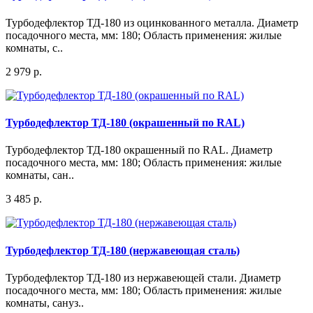
Турбодефлектор ТД-180 из оцинкованного металла. Диаметр
посадочного места, мм: 180; Область применения: жилые
комнаты, с..
2 979 р.
Турбодефлектор ТД-180 (окрашенный по RAL)
Турбодефлектор ТД-180 окрашенный по RAL. Диаметр
посадочного места, мм: 180; Область применения: жилые
комнаты, сан..
3 485 р.
Турбодефлектор ТД-180 (нержавеющая сталь)
Турбодефлектор ТД-180 из нержавеющей стали. Диаметр
посадочного места, мм: 180; Область применения: жилые
комнаты, сануз..