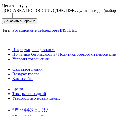
Цена за штуку
ДОСТАВКА ПО РОССИИ: СДЭК, ПЭК, Д.Линии и др. (выбор
Добавить в корзину
Теги:
Ротационные дефлекторы INSTEEL
Информация о доставке
Политика безопасности / Политика обработки персонал
Условия соглашения
Связаться с нами
Возврат товара
Карта сайта
Бренд
Товары со скидкой
Уведомлять о новых ценах
443 85 37
8 (812)