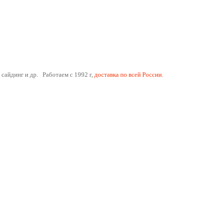
 сайдинг и др. Работаем с 1992 г,
доставка по всей России.