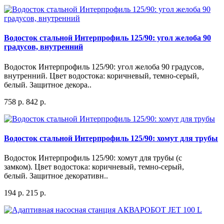
Водосток стальной Интерпрофиль 125/90: угол желоба 90
градусов, внутренний
Водосток Интерпрофиль 125/90: угол желоба 90 градусов,
внутренний. Цвет водостока: коричневый, темно-серый,
белый. Защитное декора..
758 р.
842 р.
Водосток стальной Интерпрофиль 125/90: хомут для трубы
Водосток Интерпрофиль 125/90: хомут для трубы (с
замком). Цвет водостока: коричневый, темно-серый,
белый. Защитное декоративн..
194 р.
215 р.