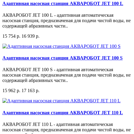
Адаптивная насосная станция АКВАРОБОТ JET 100 L
АКВАРОБОТ JET 100 L - адаптивная автоматическая
насосная станция, предназначеная для подачи чистой воды, не
содержащей абразивных части..
15 754 р.
16 939 р.
Адаптивная насосная станция АКВАРОБОТ JET 100 S
АКВАРОБОТ JET 100 S - адаптивная автоматическая
насосная станция, предназначеная для подачи чистой воды, не
содержащей абразивных части..
15 962 р.
17 163 р.
Адаптивная насосная станция АКВАРОБОТ JET 110 L
АКВАРОБОТ JET 110 L - адаптивная автоматическая
насосная станция, предназначеная для подачи чистой воды, не