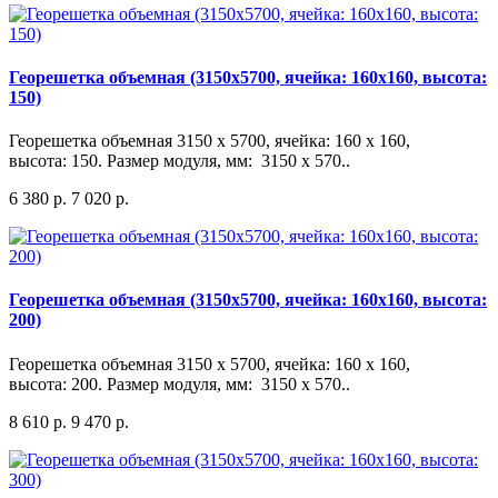
Георешетка объемная (3150x5700, ячейка: 160x160, высота:
150)
Георешетка объемная 3150 x 5700, ячейка: 160 x 160,
высота: 150. Размер модуля, мм: 3150 х 570..
6 380 р.
7 020 р.
Георешетка объемная (3150x5700, ячейка: 160x160, высота:
200)
Георешетка объемная 3150 x 5700, ячейка: 160 x 160,
высота: 200. Размер модуля, мм: 3150 х 570..
8 610 р.
9 470 р.