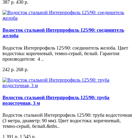
387 р.
430 р.
Водосток стальной Интерпрофиль 125/90: соединитель
желоба
Водосток Интерпрофиль 125/90: соединитель желоба. Цвет
водостока: коричневый, темно-серый, белый. Гарантия
производителя: 4 ..
242 р.
268 р.
Водосток стальной Интерпрофиль 125/90: труба
водосточная, 3 м
Водосток стальной Интерпрофиль 125/90: труба водосточная
(3 метра, диаметр: 90 мм). Цвет водостока: коричневый,
темно-серый, белый.&nbs..
1 391 р.
1 545 р.