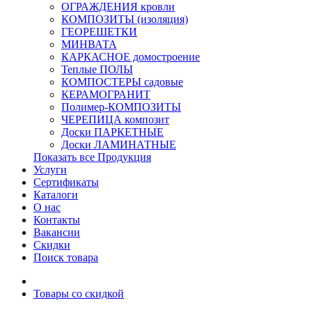
ОГРАЖДЕНИЯ кровли
КОМПОЗИТЫ (изоляция)
ГЕОРЕШЕТКИ
МИНВАТА
КАРКАСНОЕ домостроение
Теплые ПОЛЫ
КОМПОСТЕРЫ садовые
КЕРАМОГРАНИТ
Полимер-КОМПОЗИТЫ
ЧЕРЕПИЦА композит
Доски ПАРКЕТНЫЕ
Доски ЛАМИНАТНЫЕ
Показать все Продукция
Услуги
Сертификаты
Каталоги
О нас
Контакты
Вакансии
Скидки
Поиск товара
Товары со скидкой