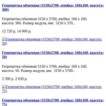
Георешетка объемная (3150x5700, ячейка: 160x160, высота:
300)
Георешетка объемная 3150 x 5700, ячейка: 160 x 160,
высота: 300. Размер модуля, мм: 3150 х 570..
12 720 р.
14 000 р.
Георешетка объемная (3150x5700, ячейка: 160x160, высота:
50)
Георешетка объемная 3150 x 5700, ячейка: 160 x 160,
высота: 50. Размер модуля, мм: 3150 х 5700..
2 390 р.
2 630 р.
Георешетка объемная (3150x5700, ячейка: 160x160, высота:
75)