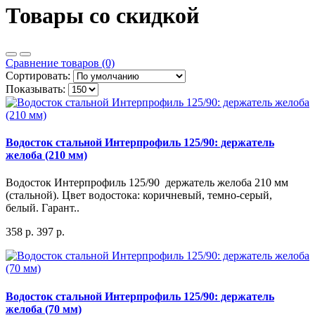
Товары со скидкой
Сравнение товаров (0)
Сортировать:
Показывать:
Водосток стальной Интерпрофиль 125/90: держатель
желоба (210 мм)
Водосток Интерпрофиль 125/90 держатель желоба 210 мм
(стальной). Цвет водостока: коричневый, темно-серый,
белый. Гарант..
358 р.
397 р.
Водосток стальной Интерпрофиль 125/90: держатель
желоба (70 мм)