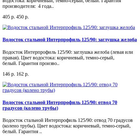
водостока: коричневый, темно-серый, белый. Гарантия
производителя: 4 года..
405 р.
450 р.
Водосток стальной Интерпрофиль 125/90: заглушка желоба
Водосток Интерпрофиль 125/90: заглушка желоба (левая или
правая). Цвет водостока: коричневый, темно-серый,
белый. Гарантия произво..
146 р.
162 р.
Водосток стальной Интерпрофиль 125/90: отвод 70
градусов (колено трубы)
Водосток стальной Интерпрофиль 125/90: отвод 70 градусов
(колено трубы). Цвет водостока: коричневый, темно-серый,
белый. Гарантия ..