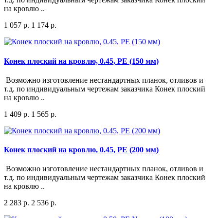
на кровлю ..
1 057 р.
1 174 р.
Конек плоский на кровлю, 0.45, PE (150 мм)
Возможно изготовление нестандартных планок, отливов и
т.д. по индивидуальным чертежам заказчика Конек плоский
на кровлю ..
1 409 р.
1 565 р.
Конек плоский на кровлю, 0.45, PE (200 мм)
Возможно изготовление нестандартных планок, отливов и
т.д. по индивидуальным чертежам заказчика Конек плоский
на кровлю ..
2 283 р.
2 536 р.