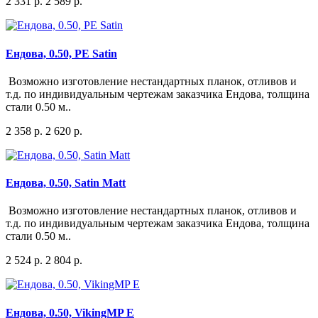
2 331 р.
2 589 р.
Ендова, 0.50, PE Satin
Возможно изготовление нестандартных планок, отливов и
т.д. по индивидуальным чертежам заказчика Ендова, толщина
стали 0.50 м..
2 358 р.
2 620 р.
Ендова, 0.50, Satin Matt
Возможно изготовление нестандартных планок, отливов и
т.д. по индивидуальным чертежам заказчика Ендова, толщина
стали 0.50 м..
2 524 р.
2 804 р.
Ендова, 0.50, VikingMP E