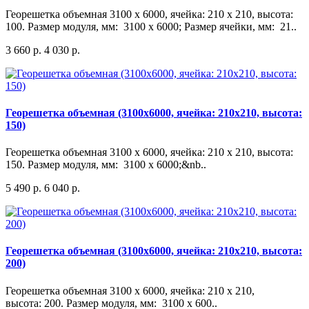
Георешетка объемная 3100 x 6000, ячейка: 210 x 210, высота:
100. Размер модуля, мм: 3100 х 6000; Размер ячейки, мм: 21..
3 660 р.
4 030 р.
Георешетка объемная (3100x6000, ячейка: 210x210, высота:
150)
Георешетка объемная 3100 x 6000, ячейка: 210 x 210, высота:
150. Размер модуля, мм: 3100 х 6000;&nb..
5 490 р.
6 040 р.
Георешетка объемная (3100x6000, ячейка: 210x210, высота:
200)
Георешетка объемная 3100 x 6000, ячейка: 210 x 210,
высота: 200. Размер модуля, мм: 3100 х 600..