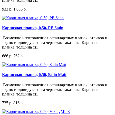
планка, толщина ст..
933 р.
1 036 р.
Карнизная планка, 0.50, PE Satin
Возможно изготовление нестандартных планок, отливов и
т.д. по индивидуальным чертежам заказчика Карнизная
планка, толщина ст..
686 р.
762 р.
Карнизная планка, 0.50, Satin Matt
Возможно изготовление нестандартных планок, отливов и
т.д. по индивидуальным чертежам заказчика Карнизная
планка, толщина ст..
735 р.
816 р.