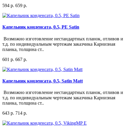
594 р.
659 р.
Капельник конденсата, 0.5, PE Satin
Возможно изготовление нестандартных планок, отливов и
т.д. по индивидуальным чертежам заказчика Карнизная
планка, толщина ст..
601 р.
667 р.
Капельник конденсата, 0.5, Satin Matt
Возможно изготовление нестандартных планок, отливов и
т.д. по индивидуальным чертежам заказчика Карнизная
планка, толщина ст..
643 р.
714 р.