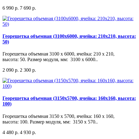
6 990 р.
7 690 р.
Георешетка объемная (3100x6000, ячейка: 210x210, высота:
50)
Георешетка объемная 3100 x 6000, ячейка: 210 x 210,
высота: 50. Размер модуля, мм: 3100 х 6000..
2 090 р.
2 300 р.
Георешетка объемная (3150x5700, ячейка: 160x160, высота:
100)
Георешетка объемная 3150 x 5700, ячейка: 160 x 160,
высота: 100. Размер модуля, мм: 3150 х 570..
4 480 р.
4 930 р.