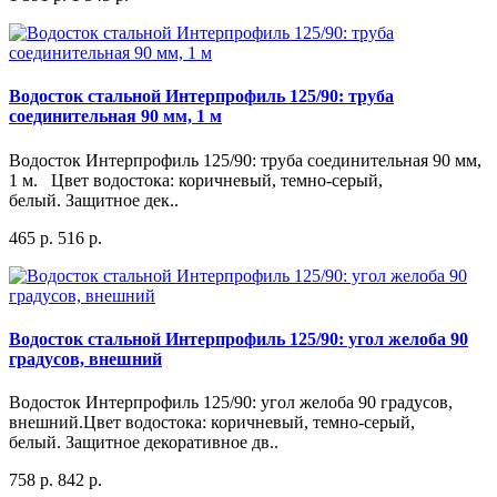
Водосток стальной Интерпрофиль 125/90: труба
соединительная 90 мм, 1 м
Водосток Интерпрофиль 125/90: труба соединительная 90 мм,
1 м. Цвет водостока: коричневый, темно-серый,
белый. Защитное дек..
465 р.
516 р.
Водосток стальной Интерпрофиль 125/90: угол желоба 90
градусов, внешний
Водосток Интерпрофиль 125/90: угол желоба 90 градусов,
внешний.Цвет водостока: коричневый, темно-серый,
белый. Защитное декоративное дв..
758 р.
842 р.