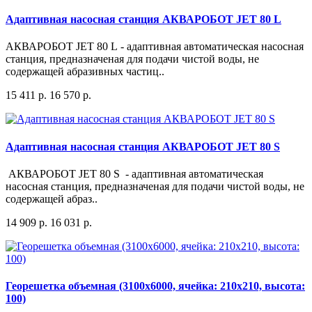
Адаптивная насосная станция АКВАРОБОТ JET 80 L
АКВАРОБОТ JET 80 L - адаптивная автоматическая насосная
станция, предназначеная для подачи чистой воды, не
содержащей абразивных частиц..
15 411 р.
16 570 р.
Адаптивная насосная станция АКВАРОБОТ JET 80 S
АКВАРОБОТ JET 80 S - адаптивная автоматическая
насосная станция, предназначеная для подачи чистой воды, не
содержащей абраз..
14 909 р.
16 031 р.
Георешетка объемная (3100x6000, ячейка: 210x210, высота:
100)