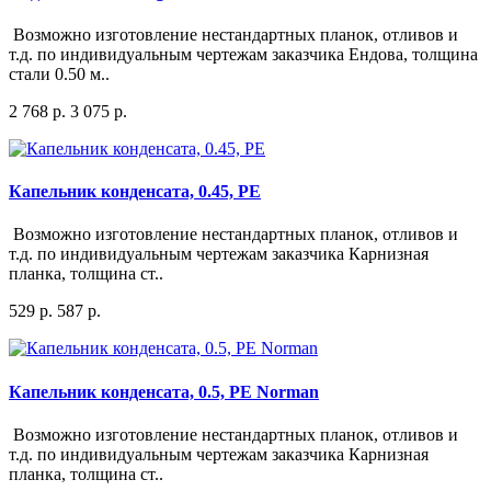
Возможно изготовление нестандартных планок, отливов и
т.д. по индивидуальным чертежам заказчика Ендова, толщина
стали 0.50 м..
2 768 р.
3 075 р.
Капельник конденсата, 0.45, PE
Возможно изготовление нестандартных планок, отливов и
т.д. по индивидуальным чертежам заказчика Карнизная
планка, толщина ст..
529 р.
587 р.
Капельник конденсата, 0.5, PE Norman
Возможно изготовление нестандартных планок, отливов и
т.д. по индивидуальным чертежам заказчика Карнизная
планка, толщина ст..