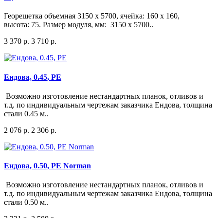
Георешетка объемная 3150 x 5700, ячейка: 160 x 160,
высота: 75. Размер модуля, мм: 3150 х 5700..
3 370 р.
3 710 р.
Ендова, 0.45, PE
Возможно изготовление нестандартных планок, отливов и
т.д. по индивидуальным чертежам заказчика Ендова, толщина
стали 0.45 м..
2 076 р.
2 306 р.
Ендова, 0.50, PE Norman
Возможно изготовление нестандартных планок, отливов и
т.д. по индивидуальным чертежам заказчика Ендова, толщина
стали 0.50 м..