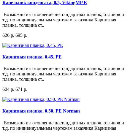
Капельник конденсата, 0.5, VikingMP E
Возможно изготовление нестандартных планок, отливов и
т.д. по индивидуальным чертежам заказчика Карнизная
планка, толщина ст..
626 р.
695 р.
Карнизная планка, 0.45, PE
Возможно изготовление нестандартных планок, отливов и
т.д. по индивидуальным чертежам заказчика Карнизная
планка, толщина ст..
604 р.
671 р.
Карнизная планка, 0.50, PE Norman
Возможно изготовление нестандартных планок, отливов и
т.д. по индивидуальным чертежам заказчика Карнизная