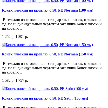
Конек плоский на кровлю, 0.50, PE Norman (100 мм)
Возможно изготовление нестандартных планок, отливов и
т.д. по индивидуальным чертежам заказчика Конек плоский
на кровлю ..
1 252 р.
1 391 р.
Конек плоский на кровлю, 0.50, PE Norman (150 мм)
Возможно изготовление нестандартных планок, отливов и
т.д. по индивидуальным чертежам заказчика Конек плоский
на кровлю ..
1 582 р.
1 757 р.
Конек плоский на кровлю, 0.50, PE Satin (100 мм)
Возможно изготовление нестандартных планок, отливов и