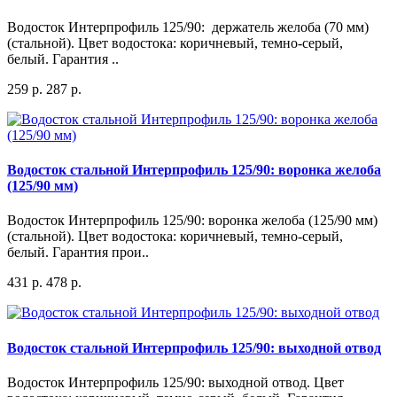
Водосток Интерпрофиль 125/90: держатель желоба (70 мм)
(стальной). Цвет водостока: коричневый, темно-серый,
белый. Гарантия ..
259 р.
287 р.
Водосток стальной Интерпрофиль 125/90: воронка желоба
(125/90 мм)
Водосток Интерпрофиль 125/90: воронка желоба (125/90 мм)
(стальной). Цвет водостока: коричневый, темно-серый,
белый. Гарантия прои..
431 р.
478 р.
Водосток стальной Интерпрофиль 125/90: выходной отвод
Водосток Интерпрофиль 125/90: выходной отвод. Цвет