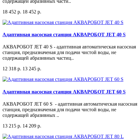
содержащей абразивных части..
18 452 р.
18 452 р.
Адаптивная насосная станция АКВАРОБОТ JET 40 S
АКВАРОБОТ JET 40 S - адаптивная автоматическая насосная
станция, предназначеная для подачи чистой воды, не
содержащей абразивных частиц..
12 318 р.
13 245 р.
Адаптивная насосная станция АКВАРОБОТ JET 60 S
АКВАРОБОТ JET 60 S - адаптивная автоматическая насосная
станция, предназначеная для подачи чистой воды, не
содержащей абразивных ..
13 215 р.
14 209 р.