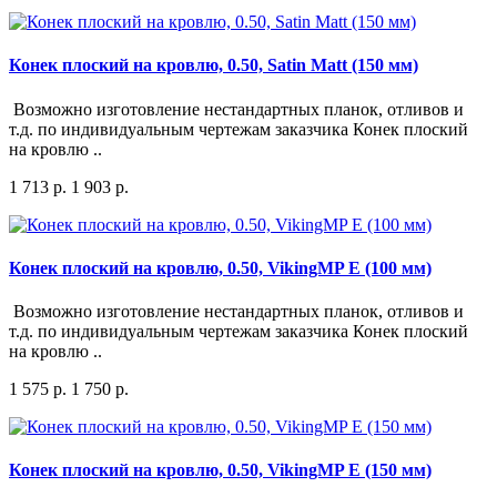
Конек плоский на кровлю, 0.50, Satin Matt (150 мм)
Возможно изготовление нестандартных планок, отливов и
т.д. по индивидуальным чертежам заказчика Конек плоский
на кровлю ..
1 713 р.
1 903 р.
Конек плоский на кровлю, 0.50, VikingMP E (100 мм)
Возможно изготовление нестандартных планок, отливов и
т.д. по индивидуальным чертежам заказчика Конек плоский
на кровлю ..
1 575 р.
1 750 р.
Конек плоский на кровлю, 0.50, VikingMP E (150 мм)