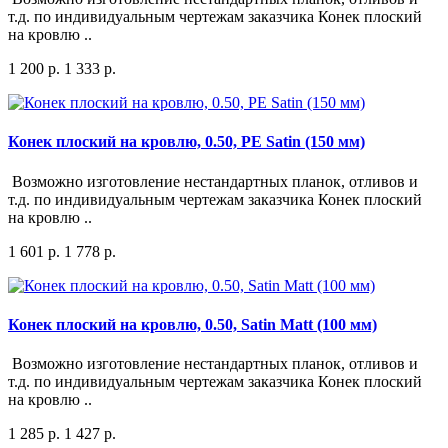
т.д. по индивидуальным чертежам заказчика Конек плоский
на кровлю ..
1 200 р.
1 333 р.
Конек плоский на кровлю, 0.50, PE Satin (150 мм)
Возможно изготовление нестандартных планок, отливов и
т.д. по индивидуальным чертежам заказчика Конек плоский
на кровлю ..
1 601 р.
1 778 р.
Конек плоский на кровлю, 0.50, Satin Matt (100 мм)
Возможно изготовление нестандартных планок, отливов и
т.д. по индивидуальным чертежам заказчика Конек плоский
на кровлю ..
1 285 р.
1 427 р.