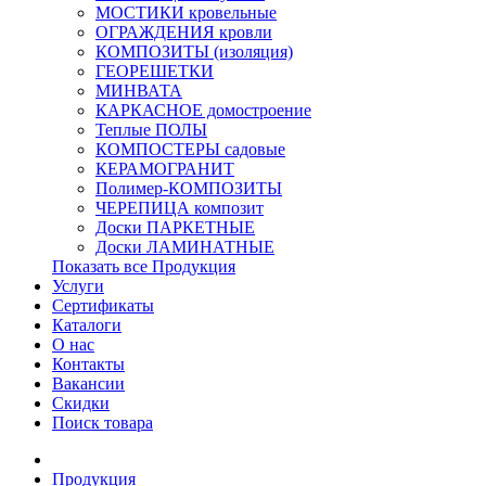
МОСТИКИ кровельные
ОГРАЖДЕНИЯ кровли
КОМПОЗИТЫ (изоляция)
ГЕОРЕШЕТКИ
МИНВАТА
КАРКАСНОЕ домостроение
Теплые ПОЛЫ
КОМПОСТЕРЫ садовые
КЕРАМОГРАНИТ
Полимер-КОМПОЗИТЫ
ЧЕРЕПИЦА композит
Доски ПАРКЕТНЫЕ
Доски ЛАМИНАТНЫЕ
Показать все Продукция
Услуги
Сертификаты
Каталоги
О нас
Контакты
Вакансии
Скидки
Поиск товара
Продукция