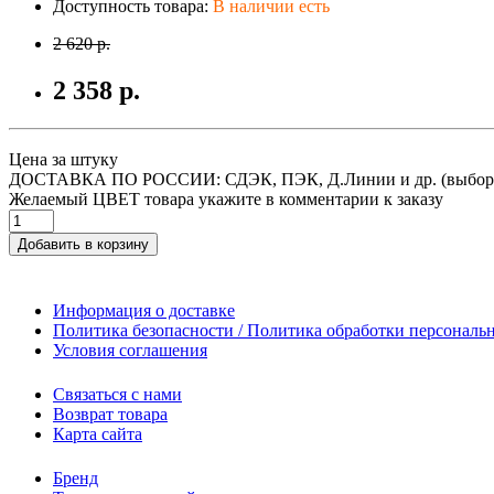
Доступность товара:
В наличии есть
2 620 р.
2 358 р.
Цена за штуку
ДОСТАВКА ПО РОССИИ: СДЭК, ПЭК, Д.Линии и др. (выбор
Желаемый ЦВЕТ товара укажите в комментарии к заказу
Добавить в корзину
Информация о доставке
Политика безопасности / Политика обработки персонал
Условия соглашения
Связаться с нами
Возврат товара
Карта сайта
Бренд