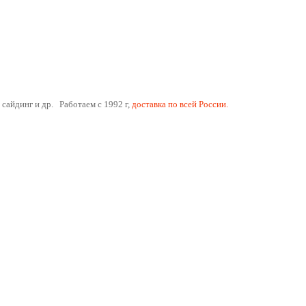
 сайдинг и др. Работаем с 1992 г,
доставка по всей России.