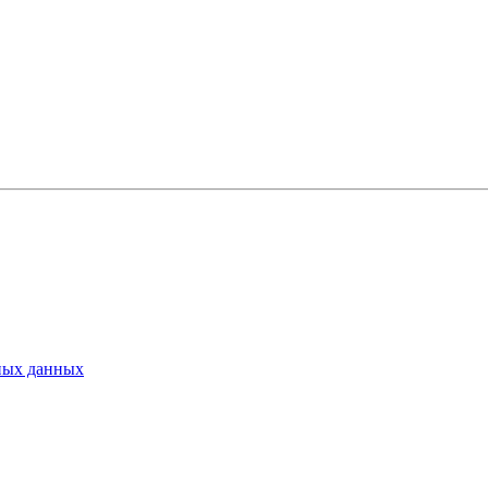
ьных данных