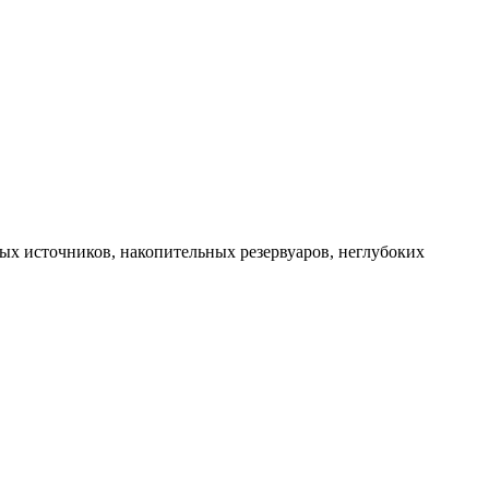
х источников, накопительных резервуаров, неглубоких