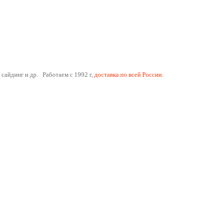
 сайдинг и др. Работаем с 1992 г,
доставка по всей России.