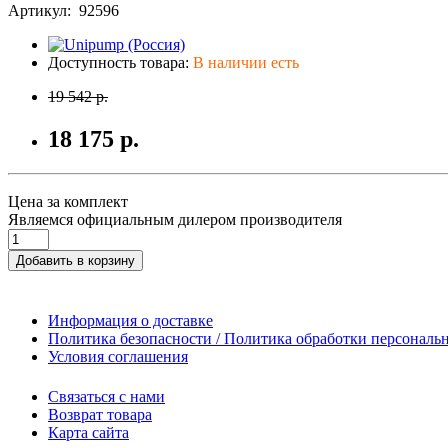
Артикул: 92596
Доступность товара:
В наличии есть
19 542 р.
18 175 р.
Цена за комплект
Являемся официальным дилером производителя
Добавить в корзину
Информация о доставке
Политика безопасности / Политика обработки персонал
Условия соглашения
Связаться с нами
Возврат товара
Карта сайта