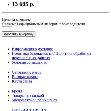
13 685 р.
Цена за комплект
Являемся официальным дилером производителя
Добавить в корзину
Информация о доставке
Политика безопасности / Политика обработки
персональных данных
Условия соглашения
Связаться с нами
Возврат товара
Карта сайта
Бренд
Товары со скидкой
Уведомлять о новых ценах
8 (812)