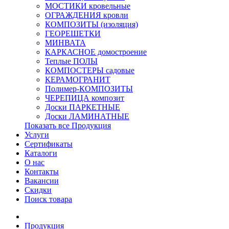
МОСТИКИ кровельные
ОГРАЖДЕНИЯ кровли
КОМПОЗИТЫ (изоляция)
ГЕОРЕШЕТКИ
МИНВАТА
КАРКАСНОЕ домостроение
Теплые ПОЛЫ
КОМПОСТЕРЫ садовые
КЕРАМОГРАНИТ
Полимер-КОМПОЗИТЫ
ЧЕРЕПИЦА композит
Доски ПАРКЕТНЫЕ
Доски ЛАМИНАТНЫЕ
Показать все Продукция
Услуги
Сертификаты
Каталоги
О нас
Контакты
Вакансии
Скидки
Поиск товара
Продукция