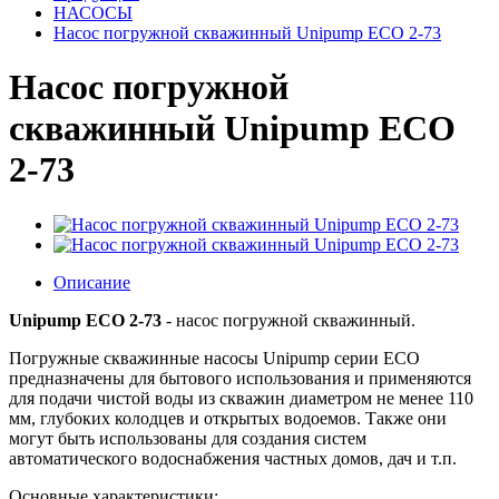
НАСОСЫ
Насос погружной скважинный Unipump ECO 2-73
Насос погружной
скважинный Unipump ECO
2-73
Описание
Unipump ECO 2-73
- насос погружной скважинный.
Погружные скважинные насосы Unipump серии ЕСО
предназначены для бытового использования и применяются
для подачи чистой воды из скважин диаметром не менее 110
мм, глубоких колодцев и открытых водоемов. Также они
могут быть использованы для создания систем
автоматического водоснабжения частных домов, дач и т.п.
Основные характеристики: