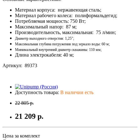
Материал корпуса: нержавеющая сталь;
Материал рабочего колеса: полиформальдегид;
Потребляемая мощность: 750 Вт;
Максимальный напор: 87 м;
Производительность, максимальная: 75 л/мин;
Диаметр выходного отверстия: 1,25";
Максимальная глубина погружения под зеркало воды: 60 м;
Минимальный внутренний диаметр скважины: 110 мм;
Длина электрокабеля: 40 м;
Артикул: 89373
Доступность товара:
В наличии есть
22 805 р.
21 209 р.
Цена за комплект