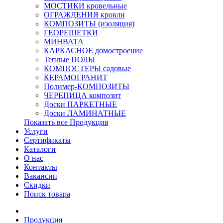
МОСТИКИ кровельные
ОГРАЖДЕНИЯ кровли
КОМПОЗИТЫ (изоляция)
ГЕОРЕШЕТКИ
МИНВАТА
КАРКАСНОЕ домостроение
Теплые ПОЛЫ
КОМПОСТЕРЫ садовые
КЕРАМОГРАНИТ
Полимер-КОМПОЗИТЫ
ЧЕРЕПИЦА композит
Доски ПАРКЕТНЫЕ
Доски ЛАМИНАТНЫЕ
Показать все Продукция
Услуги
Сертификаты
Каталоги
О нас
Контакты
Вакансии
Скидки
Поиск товара
Продукция