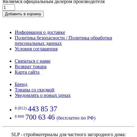
Являемся официальным дилером производителя
Добавить в корзину
Информация о доставке
Политика безопасности / Политика обработки
персональных данных
Условия соглашения
Связаться с нами
Возврат товара
Карта сайта
Бренд
Товары со скидкой
Уведомлять о новых ценах
443 85 37
8 (812)
700 63 46
8 800
(бесплатно по РФ)
SLP - стройматериалы для частного загородного дома: