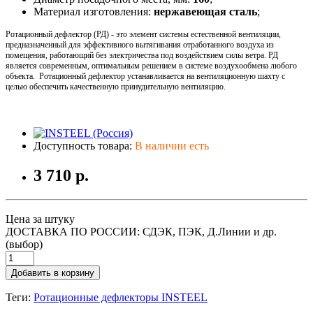
Материал изготовления:
нержавеющая сталь
;
Ротационный дефлектор (РД) - это элемент системы естественной вентиляции,
предназначенный для эффективного вытягивания отработанного воздуха из
помещения, работающий без электричества под воздействием силы ветра. РД
является современным, оптимальным решением в системе воздухообмена любого
объекта. Ротационный дефлектор устанавливается на вентиляционную шахту с
целью обеспечить качественную принудительную вентиляцию.
Доступность товара:
В наличии есть
3 710 р.
Цена за штуку
ДОСТАВКА ПО РОССИИ: СДЭК, ПЭК, Д.Линии и др.
(выбор)
Добавить в корзину
Теги:
Ротационные дефлекторы INSTEEL