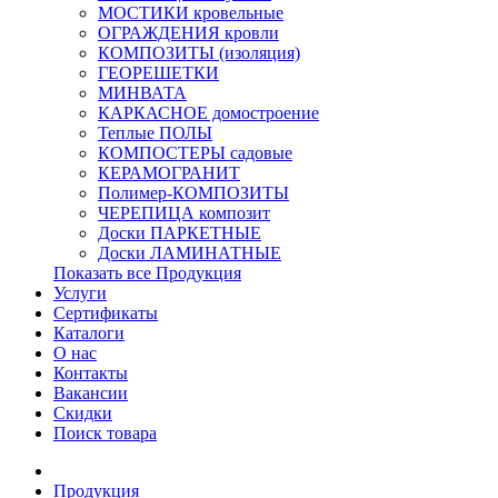
МОСТИКИ кровельные
ОГРАЖДЕНИЯ кровли
КОМПОЗИТЫ (изоляция)
ГЕОРЕШЕТКИ
МИНВАТА
КАРКАСНОЕ домостроение
Теплые ПОЛЫ
КОМПОСТЕРЫ садовые
КЕРАМОГРАНИТ
Полимер-КОМПОЗИТЫ
ЧЕРЕПИЦА композит
Доски ПАРКЕТНЫЕ
Доски ЛАМИНАТНЫЕ
Показать все Продукция
Услуги
Сертификаты
Каталоги
О нас
Контакты
Вакансии
Скидки
Поиск товара
Продукция