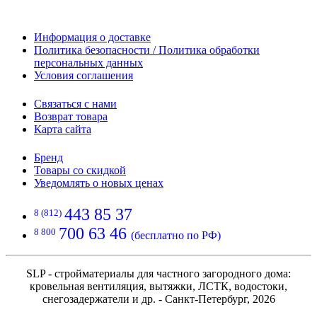
Информация о доставке
Политика безопасности / Политика обработки
персональных данных
Условия соглашения
Связаться с нами
Возврат товара
Карта сайта
Бренд
Товары со скидкой
Уведомлять о новых ценах
443 85 37
8 (812)
700 63 46
8 800
(бесплатно по РФ)
SLP - стройматериалы для частного загородного дома:
кровельная вентиляция, вытяжки, ЛСТК, водостоки,
снегозадержатели и др. - Санкт-Петербург, 2026