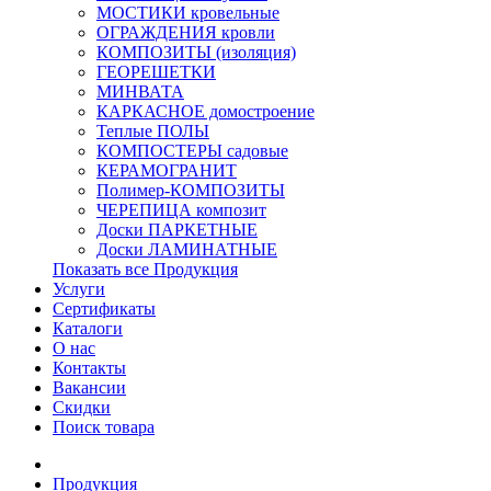
МОСТИКИ кровельные
ОГРАЖДЕНИЯ кровли
КОМПОЗИТЫ (изоляция)
ГЕОРЕШЕТКИ
МИНВАТА
КАРКАСНОЕ домостроение
Теплые ПОЛЫ
КОМПОСТЕРЫ садовые
КЕРАМОГРАНИТ
Полимер-КОМПОЗИТЫ
ЧЕРЕПИЦА композит
Доски ПАРКЕТНЫЕ
Доски ЛАМИНАТНЫЕ
Показать все Продукция
Услуги
Сертификаты
Каталоги
О нас
Контакты
Вакансии
Скидки
Поиск товара
Продукция