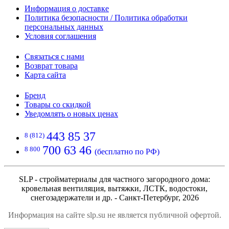
Информация о доставке
Политика безопасности / Политика обработки
персональных данных
Условия соглашения
Связаться с нами
Возврат товара
Карта сайта
Бренд
Товары со скидкой
Уведомлять о новых ценах
443 85 37
8 (812)
700 63 46
8 800
(бесплатно по РФ)
SLP - стройматериалы для частного загородного дома:
кровельная вентиляция, вытяжки, ЛСТК, водостоки,
снегозадержатели и др. - Санкт-Петербург, 2026
Информация на сайте slp.su не является публичной офертой.