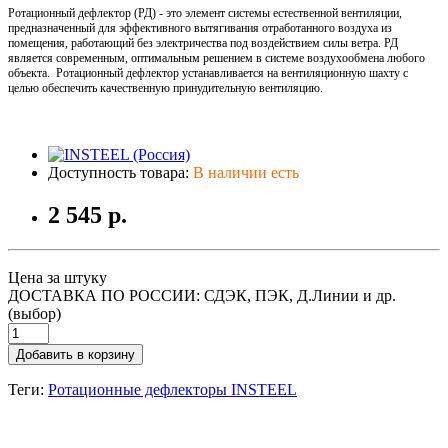
Ротационный дефлектор (РД) - это элемент системы естественной вентиляции,
предназначенный для эффективного вытягивания отработанного воздуха из
помещения, работающий без электричества под воздействием силы ветра. РД
является современным, оптимальным решением в системе воздухообмена любого
объекта. Ротационный дефлектор устанавливается на вентиляционную шахту с
целью обеспечить качественную принудительную вентиляцию.
Доступность товара:
В наличии есть
2 545 р.
Цена за штуку
ДОСТАВКА ПО РОССИИ: СДЭК, ПЭК, Д.Линии и др.
(выбор)
Добавить в корзину
Теги:
Ротационные дефлекторы INSTEEL