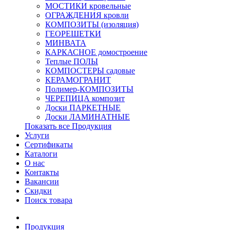
МОСТИКИ кровельные
ОГРАЖДЕНИЯ кровли
КОМПОЗИТЫ (изоляция)
ГЕОРЕШЕТКИ
МИНВАТА
КАРКАСНОЕ домостроение
Теплые ПОЛЫ
КОМПОСТЕРЫ садовые
КЕРАМОГРАНИТ
Полимер-КОМПОЗИТЫ
ЧЕРЕПИЦА композит
Доски ПАРКЕТНЫЕ
Доски ЛАМИНАТНЫЕ
Показать все Продукция
Услуги
Сертификаты
Каталоги
О нас
Контакты
Вакансии
Скидки
Поиск товара
Продукция