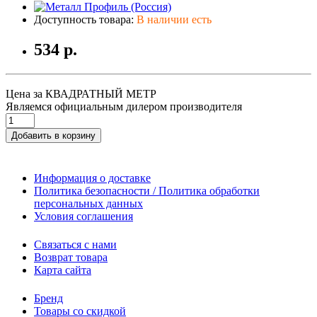
Доступность товара:
В наличии есть
534 р.
Цена за КВАДРАТНЫЙ МЕТР
Являемся официальным дилером производителя
Добавить в корзину
Информация о доставке
Политика безопасности / Политика обработки
персональных данных
Условия соглашения
Связаться с нами
Возврат товара
Карта сайта
Бренд
Товары со скидкой