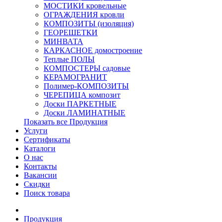
МОСТИКИ кровельные
ОГРАЖДЕНИЯ кровли
КОМПОЗИТЫ (изоляция)
ГЕОРЕШЕТКИ
МИНВАТА
КАРКАСНОЕ домостроение
Теплые ПОЛЫ
КОМПОСТЕРЫ садовые
КЕРАМОГРАНИТ
Полимер-КОМПОЗИТЫ
ЧЕРЕПИЦА композит
Доски ПАРКЕТНЫЕ
Доски ЛАМИНАТНЫЕ
Показать все Продукция
Услуги
Сертификаты
Каталоги
О нас
Контакты
Вакансии
Скидки
Поиск товара
Продукция