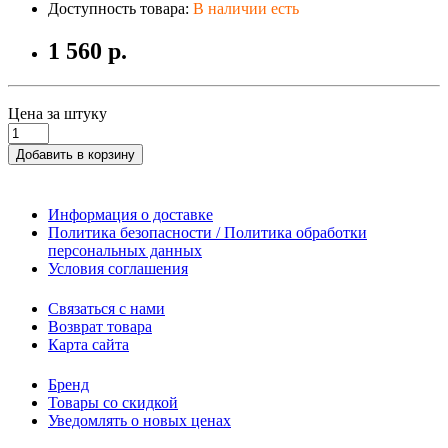
Доступность товара:
В наличии есть
1 560 р.
Цена за штуку
Добавить в корзину
Информация о доставке
Политика безопасности / Политика обработки
персональных данных
Условия соглашения
Связаться с нами
Возврат товара
Карта сайта
Бренд
Товары со скидкой
Уведомлять о новых ценах