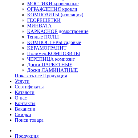
МОСТИКИ кровельные
ОГРАЖДЕНИЯ кровли
КОМПОЗИТЫ (изоляция)
ГЕОРЕШЕТКИ
МИНВАТА
КАРКАСНОЕ домостроение
Теплые ПОЛЫ
КОМПОСТЕРЫ садовые
КЕРАМОГРАНИТ
Полимер-КОМПОЗИТЫ
ЧЕРЕПИЦА композит
Доски ПАРКЕТНЫЕ
Доски ЛАМИНАТНЫЕ
Показать все Продукция
Услуги
Сертификаты
Каталоги
О нас
Контакты
Вакансии
Скидки
Поиск товара
Продукция