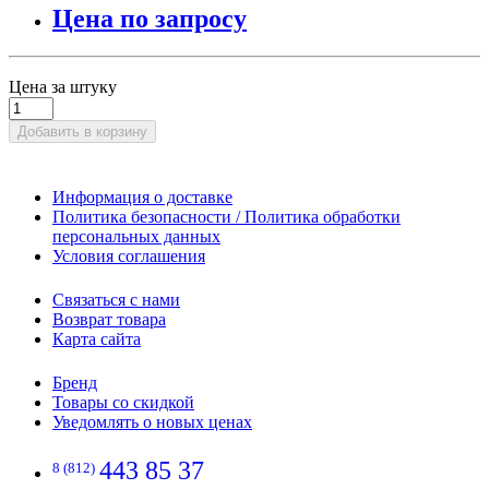
Цена по запросу
Цена за штуку
Добавить в корзину
Информация о доставке
Политика безопасности / Политика обработки
персональных данных
Условия соглашения
Связаться с нами
Возврат товара
Карта сайта
Бренд
Товары со скидкой
Уведомлять о новых ценах
443 85 37
8 (812)