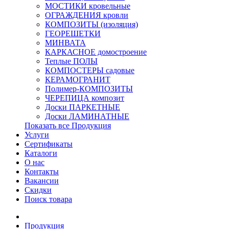
МОСТИКИ кровельные
ОГРАЖДЕНИЯ кровли
КОМПОЗИТЫ (изоляция)
ГЕОРЕШЕТКИ
МИНВАТА
КАРКАСНОЕ домостроение
Теплые ПОЛЫ
КОМПОСТЕРЫ садовые
КЕРАМОГРАНИТ
Полимер-КОМПОЗИТЫ
ЧЕРЕПИЦА композит
Доски ПАРКЕТНЫЕ
Доски ЛАМИНАТНЫЕ
Показать все Продукция
Услуги
Сертификаты
Каталоги
О нас
Контакты
Вакансии
Скидки
Поиск товара
Продукция