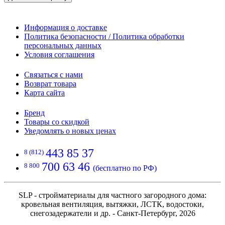
Информация о доставке
Политика безопасности / Политика обработки
персональных данных
Условия соглашения
Связаться с нами
Возврат товара
Карта сайта
Бренд
Товары со скидкой
Уведомлять о новых ценах
443 85 37
8 (812)
700 63 46
8 800
(бесплатно по РФ)
SLP - стройматериалы для частного загородного дома:
кровельная вентиляция, вытяжки, ЛСТК, водостоки,
снегозадержатели и др. - Санкт-Петербург, 2026