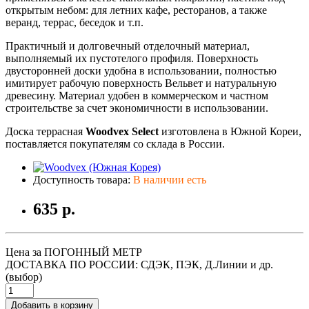
открытым небом: для летних кафе, ресторанов, а также
веранд, террас, беседок и т.п.
Практичный и долговечный отделочный материал,
выполняемый их пустотелого профиля. Поверхность
двусторонней доски удобна в использовании, полностью
имитирует рабочую поверхность Вельвет и натуральную
древесину. Материал удобен в коммерческом и частном
строительстве за счет экономичности в использовании.
Доска террасная
Woodvex Select
изготовлена в Южной Кореи,
поставляется покупателям со склада в России.
Доступность товара:
В наличии есть
635 р.
Цена за ПОГОННЫЙ МЕТР
ДОСТАВКА ПО РОССИИ: СДЭК, ПЭК, Д.Линии и др.
(выбор)
Добавить в корзину