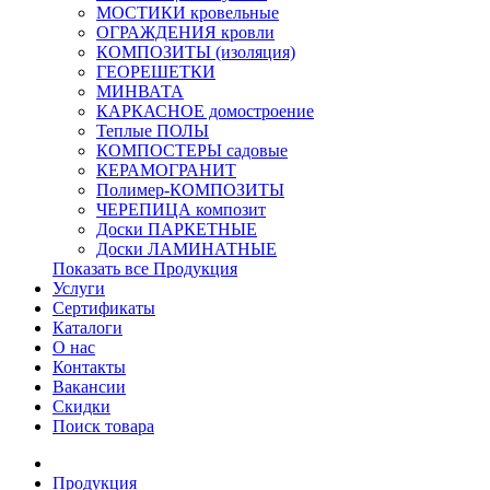
МОСТИКИ кровельные
ОГРАЖДЕНИЯ кровли
КОМПОЗИТЫ (изоляция)
ГЕОРЕШЕТКИ
МИНВАТА
КАРКАСНОЕ домостроение
Теплые ПОЛЫ
КОМПОСТЕРЫ садовые
КЕРАМОГРАНИТ
Полимер-КОМПОЗИТЫ
ЧЕРЕПИЦА композит
Доски ПАРКЕТНЫЕ
Доски ЛАМИНАТНЫЕ
Показать все Продукция
Услуги
Сертификаты
Каталоги
О нас
Контакты
Вакансии
Скидки
Поиск товара
Продукция