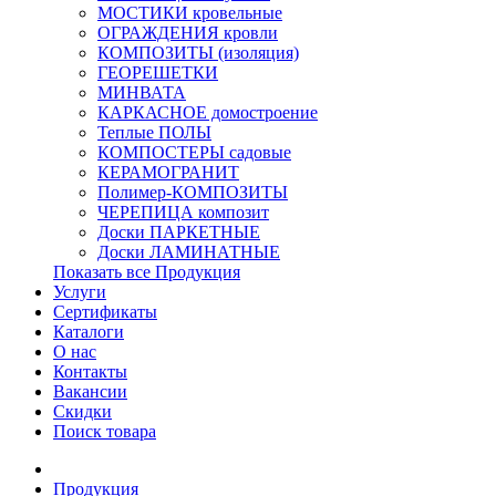
МОСТИКИ кровельные
ОГРАЖДЕНИЯ кровли
КОМПОЗИТЫ (изоляция)
ГЕОРЕШЕТКИ
МИНВАТА
КАРКАСНОЕ домостроение
Теплые ПОЛЫ
КОМПОСТЕРЫ садовые
КЕРАМОГРАНИТ
Полимер-КОМПОЗИТЫ
ЧЕРЕПИЦА композит
Доски ПАРКЕТНЫЕ
Доски ЛАМИНАТНЫЕ
Показать все Продукция
Услуги
Сертификаты
Каталоги
О нас
Контакты
Вакансии
Скидки
Поиск товара
Продукция