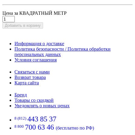
Цена за КВАДРАТНЫЙ МЕТР
Добавить в корзину
Информация о доставке
Политика безопасности / Политика обработки
персональных данных
Условия соглашения
Связаться с нами
Возврат товара
Карта сайта
Бренд
Товары со скидкой
Уведомлять о новых ценах
443 85 37
8 (812)
700 63 46
8 800
(бесплатно по РФ)