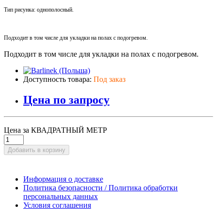
Тип рисунка: однополосный.
Подходит в том числе для укладки на полах с подогревом.
Подходит в том числе для укладки на полах с подогревом.
Доступность товара:
Под заказ
Цена по запросу
Цена за КВАДРАТНЫЙ МЕТР
Добавить в корзину
Информация о доставке
Политика безопасности / Политика обработки
персональных данных
Условия соглашения