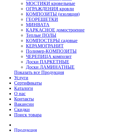
МОСТИКИ кровельные
ОГРАЖДЕНИЯ кровли
КОМПОЗИТЫ (изоляция)
ГЕОРЕШЕТКИ
МИНВАТА
КАРКАСНОЕ домостроение
Теплые ПОЛЫ
КОМПОСТЕРЫ садовые
КЕРАМОГРАНИТ
Полимер-КОМПОЗИТЫ
ЧЕРЕПИЦА композит
Доски ПАРКЕТНЫЕ
Доски ЛАМИНАТНЫЕ
Показать все Продукция
Услуги
Сертификаты
Каталоги
О нас
Контакты
Вакансии
Скидки
Поиск товара
Продукция