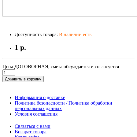
Доступность товара:
В наличии есть
1 р.
Цена ДОГОВОРНАЯ, смета обсуждается и согласуется
Добавить в корзину
Информация о доставке
Политика безопасности / Политика обработки
персональных данных
Условия соглашения
Связаться с нами
Возврат товара