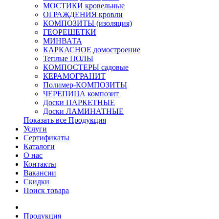
МОСТИКИ кровельные
ОГРАЖДЕНИЯ кровли
КОМПОЗИТЫ (изоляция)
ГЕОРЕШЕТКИ
МИНВАТА
КАРКАСНОЕ домостроение
Теплые ПОЛЫ
КОМПОСТЕРЫ садовые
КЕРАМОГРАНИТ
Полимер-КОМПОЗИТЫ
ЧЕРЕПИЦА композит
Доски ПАРКЕТНЫЕ
Доски ЛАМИНАТНЫЕ
Показать все Продукция
Услуги
Сертификаты
Каталоги
О нас
Контакты
Вакансии
Скидки
Поиск товара
Продукция