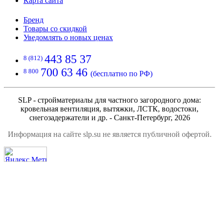
Карта сайта
Бренд
Товары со скидкой
Уведомлять о новых ценах
443 85 37
8 (812)
700 63 46
8 800
(бесплатно по РФ)
SLP - стройматериалы для частного загородного дома:
кровельная вентиляция, вытяжки, ЛСТК, водостоки,
снегозадержатели и др. - Санкт-Петербург, 2026
Информация на сайте slp.su не является публичной офертой.