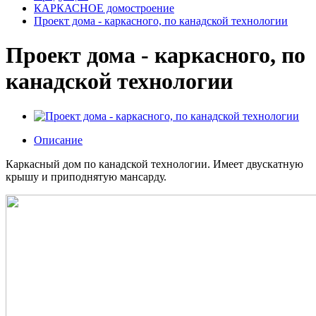
КАРКАСНОЕ домостроение
Проект дома - каркасного, по канадской технологии
Проект дома - каркасного, по
канадской технологии
Описание
Каркасный дом по канадской технологии. Имеет двускатную
крышу и приподнятую мансарду.