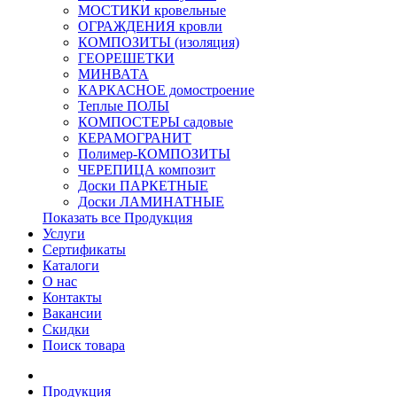
МОСТИКИ кровельные
ОГРАЖДЕНИЯ кровли
КОМПОЗИТЫ (изоляция)
ГЕОРЕШЕТКИ
МИНВАТА
КАРКАСНОЕ домостроение
Теплые ПОЛЫ
КОМПОСТЕРЫ садовые
КЕРАМОГРАНИТ
Полимер-КОМПОЗИТЫ
ЧЕРЕПИЦА композит
Доски ПАРКЕТНЫЕ
Доски ЛАМИНАТНЫЕ
Показать все Продукция
Услуги
Сертификаты
Каталоги
О нас
Контакты
Вакансии
Скидки
Поиск товара
Продукция