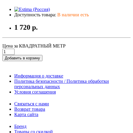
Доступность товара:
В наличии есть
1 720 р.
Цена за КВАДРАТНЫЙ МЕТР
Добавить в корзину
Информация о доставке
Политика безопасности / Политика обработки
персональных данных
Условия соглашения
Связаться с нами
Возврат товара
Карта сайта
Бренд
Товары со скидкой