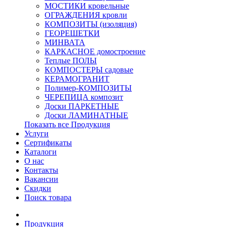
МОСТИКИ кровельные
ОГРАЖДЕНИЯ кровли
КОМПОЗИТЫ (изоляция)
ГЕОРЕШЕТКИ
МИНВАТА
КАРКАСНОЕ домостроение
Теплые ПОЛЫ
КОМПОСТЕРЫ садовые
КЕРАМОГРАНИТ
Полимер-КОМПОЗИТЫ
ЧЕРЕПИЦА композит
Доски ПАРКЕТНЫЕ
Доски ЛАМИНАТНЫЕ
Показать все Продукция
Услуги
Сертификаты
Каталоги
О нас
Контакты
Вакансии
Скидки
Поиск товара
Продукция