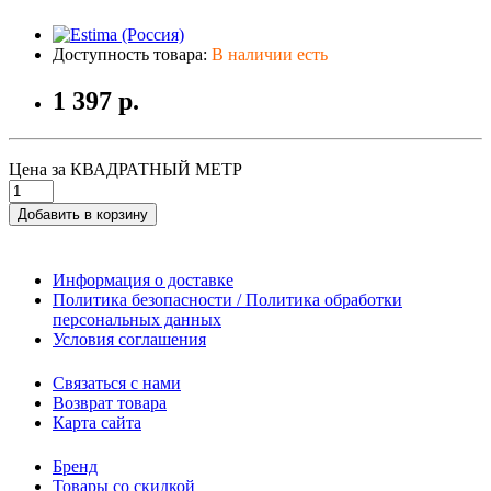
Доступность товара:
В наличии есть
1 397 р.
Цена за КВАДРАТНЫЙ МЕТР
Добавить в корзину
Информация о доставке
Политика безопасности / Политика обработки
персональных данных
Условия соглашения
Связаться с нами
Возврат товара
Карта сайта
Бренд
Товары со скидкой