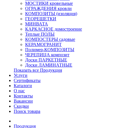
МОСТИКИ кровельные
ОГРАЖДЕНИЯ кровли
КОМПОЗИТЫ (изоляция)
ГЕОРЕШЕТКИ
МИНВАТА
КАРКАСНОЕ домостроение
Теплые ПОЛЫ
КОМПОСТЕРЫ садовые
КЕРАМОГРАНИТ
Полимер-КОМПОЗИТЫ
ЧЕРЕПИЦА композит
Доски ПАРКЕТНЫЕ
Доски ЛАМИНАТНЫЕ
Показать все Продукция
Услуги
Сертификаты
Каталоги
О нас
Контакты
Вакансии
Скидки
Поиск товара
Продукция