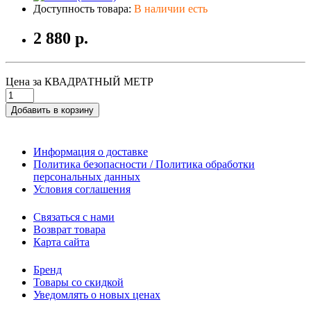
Доступность товара:
В наличии есть
2 880 р.
Цена за КВАДРАТНЫЙ МЕТР
Добавить в корзину
Информация о доставке
Политика безопасности / Политика обработки
персональных данных
Условия соглашения
Связаться с нами
Возврат товара
Карта сайта
Бренд
Товары со скидкой
Уведомлять о новых ценах