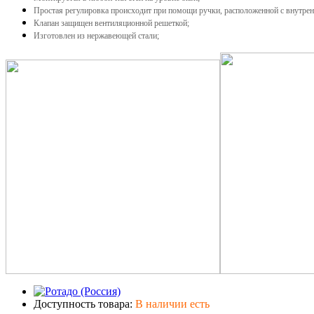
Простая регулировка происходит при помощи ручки, расположенной с внутре
Клапан защищен вентиляционной решеткой;
Изготовлен из нержавеющей стали;
Доступность товара:
В наличии есть