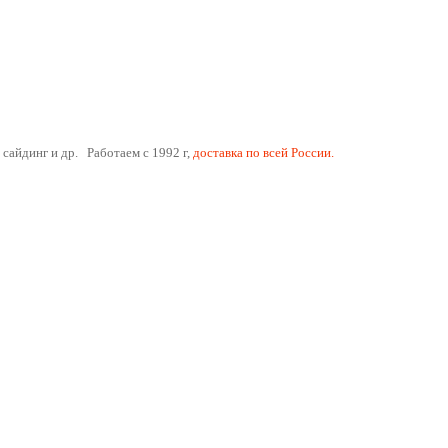
 сайдинг и др. Работаем с 1992 г,
доставка по всей России.