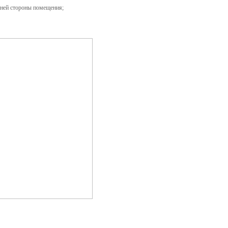
нней стороны помещения;