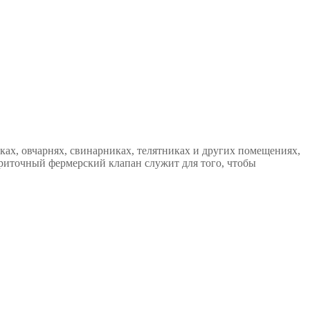
ках, овчарнях, свинарниках, телятниках и других помещениях,
Приточный фермерский клапан служит для того, чтобы