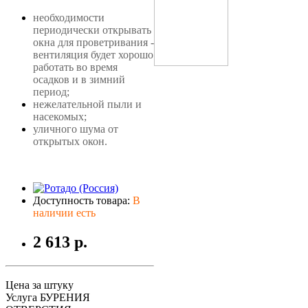
необходимости
периодически открывать
окна для проветривания -
вентиляция будет хорошо
работать во время
осадков и в зимний
период;
нежелательной пыли и
насекомых;
уличного шума от
открытых окон.
Доступность товара:
В
наличии есть
2 613 р.
Цена за штуку
Услуга БУРЕНИЯ