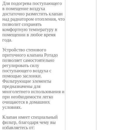
Для подогрева поступающего
в помещение воздуха
достаточно разместить клапан
над радиатором отопления, что
позволит сохранять
комфортную температуру в
помещении в любое время
года.
Устройство стенового
приточного клапана Ротадо
позволяет самостоятельно
регулировать силу
поступающего воздуха с
помощью заслонки.
Фильтрующие элементы
предназначены для
многолетнего использования и
при необходимости легко
очищаются в домашних
условиях.
Клапан имеет специальный
фильтр, благодаря чему вы
избавляетесь от: