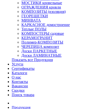
МОСТИКИ кровельные
ОГРАЖДЕНИЯ кровли
КОМПОЗИТЫ (изоляция)
ГЕОРЕШЕТКИ
МИНВАТА
КАРКАСНОЕ домостроение
Теплые ПОЛЫ
КОМПОСТЕРЫ садовые
КЕРАМОГРАНИТ
Полимер-КОМПОЗИТЫ
ЧЕРЕПИЦА композит
Доски ПАРКЕТНЫЕ
Доски ЛАМИНАТНЫЕ
Показать все Продукция
Услуги
Сертификаты
Каталоги
О нас
Контакты
Вакансии
Скидки
Поиск товара
Продукция