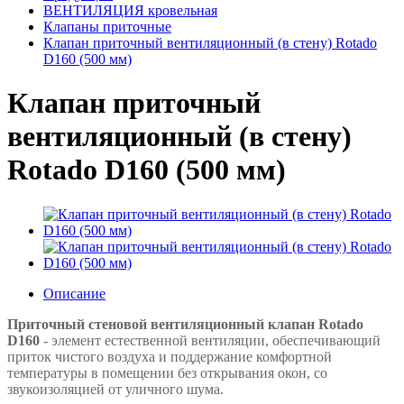
ВЕНТИЛЯЦИЯ кровельная
Клапаны приточные
Клапан приточный вентиляционный (в стену) Rotado
D160 (500 мм)
Клапан приточный
вентиляционный (в стену)
Rotado D160 (500 мм)
Описание
Приточный стеновой вентиляционный клапан Rotado
D160
- элемент естественной вентиляции, обеспечивающий
приток чистого воздуха и поддержание комфортной
температуры в помещении без открывания окон, со
звукоизоляцией от уличного шума.