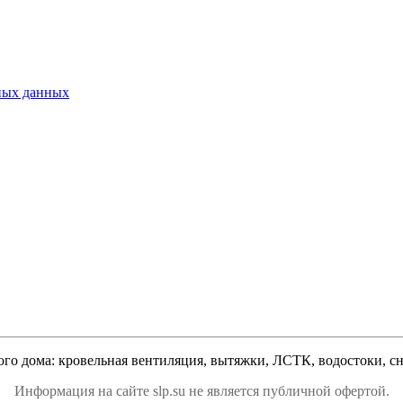
ьных данных
ого дома: кровельная вентиляция, вытяжки, ЛСТК, водостоки, сне
Информация на сайте slp.su не является публичной офертой.