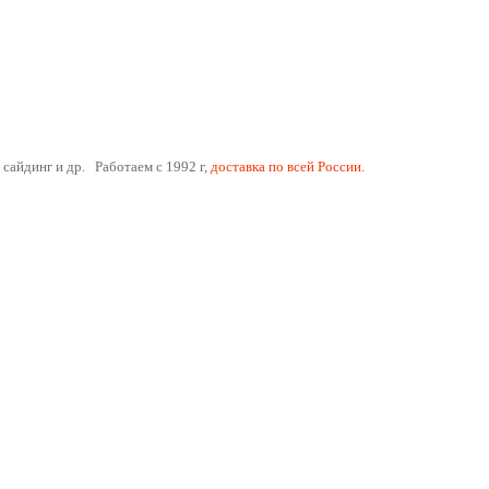
 сайдинг и др. Работаем с 1992 г,
доставка по всей России.