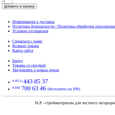
Добавить в корзину
Информация о доставке
Политика безопасности / Политика обработки персонал
Условия соглашения
Связаться с нами
Возврат товара
Карта сайта
Бренд
Товары со скидкой
Уведомлять о новых ценах
443 85 37
8 (812)
700 63 46
8 800
(бесплатно по РФ)
SLP - стройматериалы для частного загородн