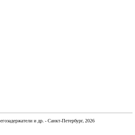
гозадержатели и др. - Санкт-Петербург, 2026