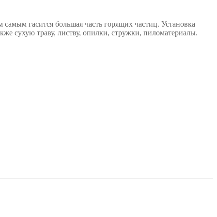
 самым гасится большая часть горящих частиц. Установка
кже сухую траву, листву, опилки, стружки, пиломатериалы.