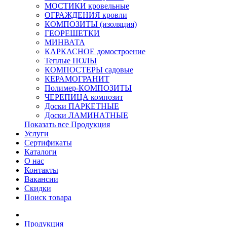
МОСТИКИ кровельные
ОГРАЖДЕНИЯ кровли
КОМПОЗИТЫ (изоляция)
ГЕОРЕШЕТКИ
МИНВАТА
КАРКАСНОЕ домостроение
Теплые ПОЛЫ
КОМПОСТЕРЫ садовые
КЕРАМОГРАНИТ
Полимер-КОМПОЗИТЫ
ЧЕРЕПИЦА композит
Доски ПАРКЕТНЫЕ
Доски ЛАМИНАТНЫЕ
Показать все Продукция
Услуги
Сертификаты
Каталоги
О нас
Контакты
Вакансии
Скидки
Поиск товара
Продукция