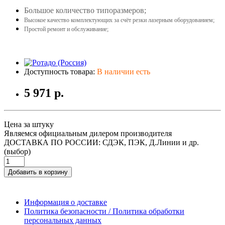
Большое количество типоразмеров;
Высокое качество комплектующих за счёт резки лазерным оборудованием;
Простой ремонт и обслуживание;
Доступность товара:
В наличии есть
5 971 р.
Цена за штуку
Являемся официальным дилером производителя
ДОСТАВКА ПО РОССИИ: СДЭК, ПЭК, Д.Линии и др.
(выбор)
Добавить в корзину
Информация о доставке
Политика безопасности / Политика обработки
персональных данных