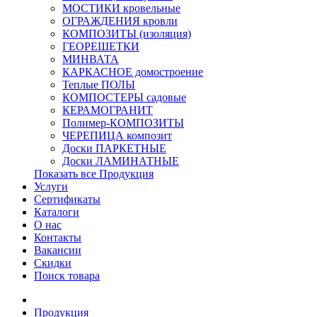
МОСТИКИ кровельные
ОГРАЖДЕНИЯ кровли
КОМПОЗИТЫ (изоляция)
ГЕОРЕШЕТКИ
МИНВАТА
КАРКАСНОЕ домостроение
Теплые ПОЛЫ
КОМПОСТЕРЫ садовые
КЕРАМОГРАНИТ
Полимер-КОМПОЗИТЫ
ЧЕРЕПИЦА композит
Доски ПАРКЕТНЫЕ
Доски ЛАМИНАТНЫЕ
Показать все Продукция
Услуги
Сертификаты
Каталоги
О нас
Контакты
Вакансии
Скидки
Поиск товара
Продукция