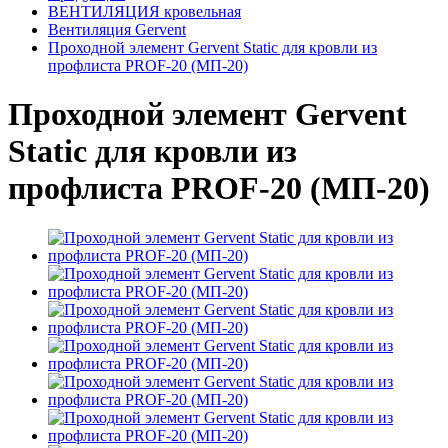
ВЕНТИЛЯЦИЯ кровельная
Вентиляция Gervent
Проходной элемент Gervent Static для кровли из
профлиста PROF-20 (МП-20)
Проходной элемент Gervent
Static для кровли из
профлиста PROF-20 (МП-20)