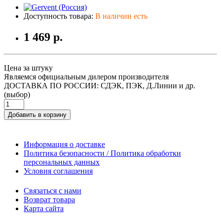
Доступность товара:
В наличии есть
1 469 р.
Цена за штуку
Являемся официальным дилером производителя
ДОСТАВКА ПО РОССИИ: СДЭК, ПЭК, Д.Линии и др.
(выбор)
Добавить в корзину
Информация о доставке
Политика безопасности / Политика обработки
персональных данных
Условия соглашения
Связаться с нами
Возврат товара
Карта сайта