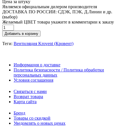
Цена за штуку
Являемся официальным дилером производителя
ДОСТАВКА ПО РОССИИ: СДЭК, ПЭК, Д.Линии и др.
(выбор)
Желаемый ЦВЕТ товара укажите в комментарии к заказу
Добавить в корзину
Теги:
Вентиляция Krovent (Кровент)
Информация о доставке
Политика безопасности / Политика обработки
персональных данных
Условия соглашения
Связаться с нами
Возврат товара
Карта сайта
Бренд
Товары со скидкой
Уведомлять о новых ценах