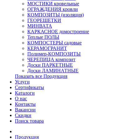
МОСТИКИ кровельные
ОГРАЖДЕНИЯ кровли
КОМПОЗИТЫ (изоляция)
ГЕОРЕШЕТКИ
МИНВАТА
КАРКАСНОЕ домостроение
Теплые ПОЛЫ
КОМПОСТЕРЫ садовые
КЕРАМОГРАНИТ
Полимер-КОМПОЗИТЫ
ЧЕРЕПИЦА композит
Доски ПАРКЕТНЫЕ
Доски ЛАМИНАТНЫЕ
Показать все Продукция
Услуги
Сертификаты
Каталоги
О нас
Контакты
Вакансии
Скидки
Поиск товара
Продукция