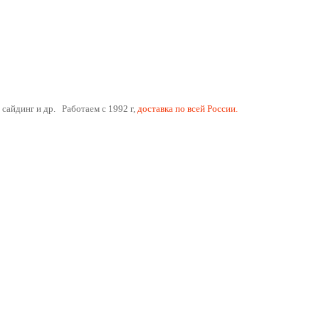
 сайдинг и др. Работаем с 1992 г,
доставка по всей России.