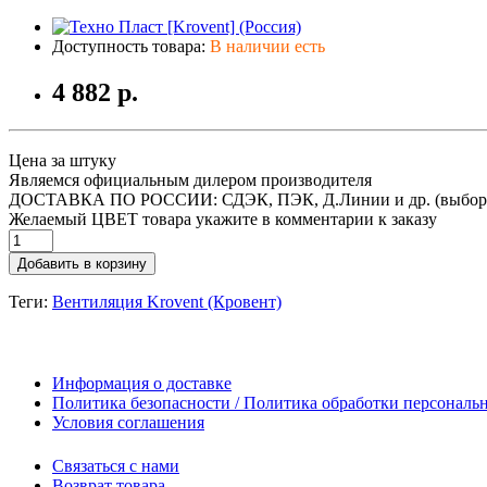
Доступность товара:
В наличии есть
4 882 р.
Цена за штуку
Являемся официальным дилером производителя
ДОСТАВКА ПО РОССИИ: СДЭК, ПЭК, Д.Линии и др. (выбор
Желаемый ЦВЕТ товара укажите в комментарии к заказу
Добавить в корзину
Теги:
Вентиляция Krovent (Кровент)
Информация о доставке
Политика безопасности / Политика обработки персонал
Условия соглашения
Связаться с нами
Возврат товара