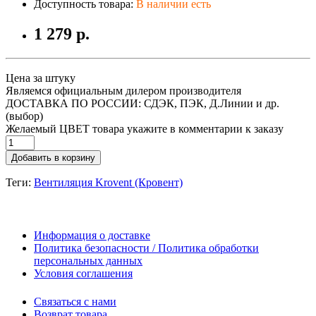
Доступность товара:
В наличии есть
1 279 р.
Цена за штуку
Являемся официальным дилером производителя
ДОСТАВКА ПО РОССИИ: СДЭК, ПЭК, Д.Линии и др.
(выбор)
Желаемый ЦВЕТ товара укажите в комментарии к заказу
Добавить в корзину
Теги:
Вентиляция Krovent (Кровент)
Информация о доставке
Политика безопасности / Политика обработки
персональных данных
Условия соглашения
Связаться с нами
Возврат товара