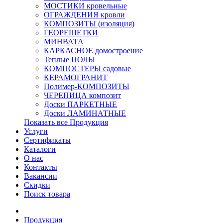
МОСТИКИ кровельные
ОГРАЖДЕНИЯ кровли
КОМПОЗИТЫ (изоляция)
ГЕОРЕШЕТКИ
МИНВАТА
КАРКАСНОЕ домостроение
Теплые ПОЛЫ
КОМПОСТЕРЫ садовые
КЕРАМОГРАНИТ
Полимер-КОМПОЗИТЫ
ЧЕРЕПИЦА композит
Доски ПАРКЕТНЫЕ
Доски ЛАМИНАТНЫЕ
Показать все Продукция
Услуги
Сертификаты
Каталоги
О нас
Контакты
Вакансии
Скидки
Поиск товара
Продукция