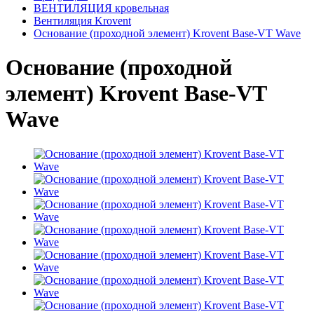
ВЕНТИЛЯЦИЯ кровельная
Вентиляция Krovent
Основание (проходной элемент) Krovent Base-VT Wave
Основание (проходной
элемент) Krovent Base-VT
Wave