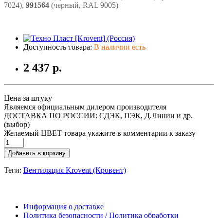
7024),
991564
(черный, RAL 9005)
Доступность товара:
В наличии есть
2 437 р.
Цена за штуку
Являемся официальным дилером производителя
ДОСТАВКА ПО РОССИИ: СДЭК, ПЭК, Д.Линии и др.
(выбор)
Желаемый ЦВЕТ товара укажите в комментарии к заказу
Добавить в корзину
Теги:
Вентиляция Krovent (Кровент)
Информация о доставке
Политика безопасности / Политика обработки