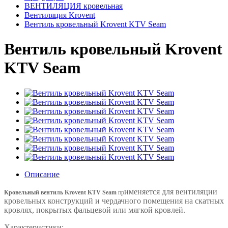
ВЕНТИЛЯЦИЯ кровельная
Вентиляция Krovent
Вентиль кровельный Krovent KTV Seam
Вентиль кровельный Krovent
KTV Seam
Описание
именяется
для вентиляции
Кровельный вентиль
Krovent KTV Seam
пр
кровельных конструкций и чердачного помещения на скатных
кровлях, покрытых фальцевой или мягкой кровлей.
Характеристики: