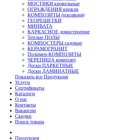
МОСТИКИ кровельные
ОГРАЖДЕНИЯ кровли
КОМПОЗИТЫ (изоляция)
ГЕОРЕШЕТКИ
МИНВАТА
КАРКАСНОЕ домостроение
Теплые ПОЛЫ
КОМПОСТЕРЫ садовые
КЕРАМОГРАНИТ
Полимер-КОМПОЗИТЫ
ЧЕРЕПИЦА композит
Доски ПАРКЕТНЫЕ
Доски ЛАМИНАТНЫЕ
Показать все Продукция
Услуги
Сертификаты
Каталоги
О нас
Контакты
Вакансии
Скидки
Поиск товара
Продукция