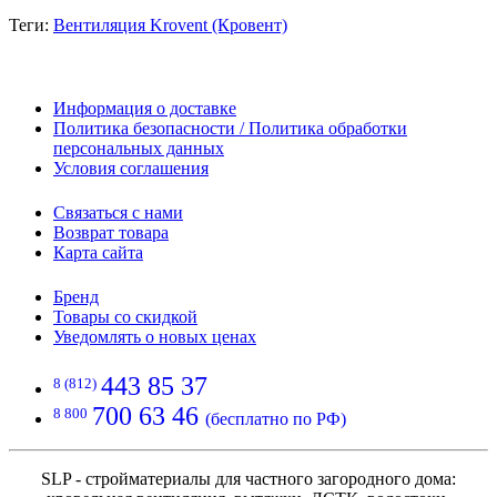
Теги:
Вентиляция Krovent (Кровент)
Информация о доставке
Политика безопасности / Политика обработки
персональных данных
Условия соглашения
Связаться с нами
Возврат товара
Карта сайта
Бренд
Товары со скидкой
Уведомлять о новых ценах
443 85 37
8 (812)
700 63 46
8 800
(бесплатно по РФ)
SLP - стройматериалы для частного загородного дома: