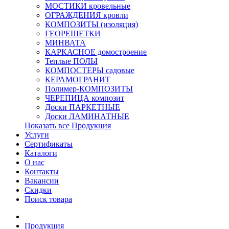
МОСТИКИ кровельные
ОГРАЖДЕНИЯ кровли
КОМПОЗИТЫ (изоляция)
ГЕОРЕШЕТКИ
МИНВАТА
КАРКАСНОЕ домостроение
Теплые ПОЛЫ
КОМПОСТЕРЫ садовые
КЕРАМОГРАНИТ
Полимер-КОМПОЗИТЫ
ЧЕРЕПИЦА композит
Доски ПАРКЕТНЫЕ
Доски ЛАМИНАТНЫЕ
Показать все Продукция
Услуги
Сертификаты
Каталоги
О нас
Контакты
Вакансии
Скидки
Поиск товара
Продукция