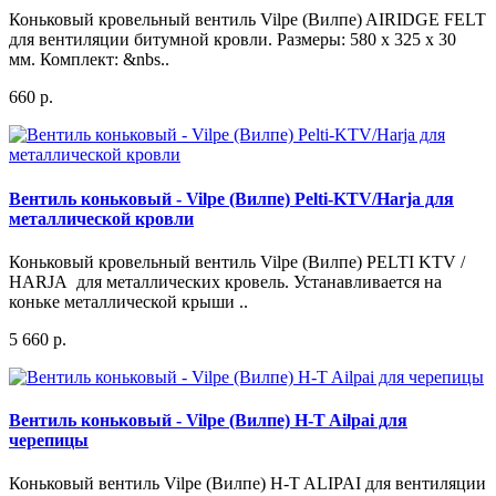
Коньковый кровельный вентиль Vilpe (Вилпе) AIRIDGE FELT
для вентиляции битумной кровли. Размеры: 580 х 325 х 30
мм. Комплект: &nbs..
660 р.
Вентиль коньковый - Vilpe (Вилпе) Pelti-KTV/Harja для
металлической кровли
Коньковый кровельный вентиль Vilpe (Вилпе) PELTI KTV /
HARJA для металлических кровель. Устанавливается на
коньке металлической крыши ..
5 660 р.
Вентиль коньковый - Vilpe (Вилпе) H-T Ailpai для
черепицы
Коньковый вентиль Vilpe (Вилпе) H-T ALIPAI для вентиляции