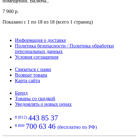
помещений. Включа..
7 900 р.
Показано с 1 по 18 из 18 (всего 1 страниц)
Информация о доставке
Политика безопасности / Политика обработки
персональных данных
Условия соглашения
Связаться с нами
Возврат товара
Карта сайта
Бренд
Товары со скидкой
Уведомлять о новых ценах
443 85 37
8 (812)
700 63 46
8 800
(бесплатно по РФ)