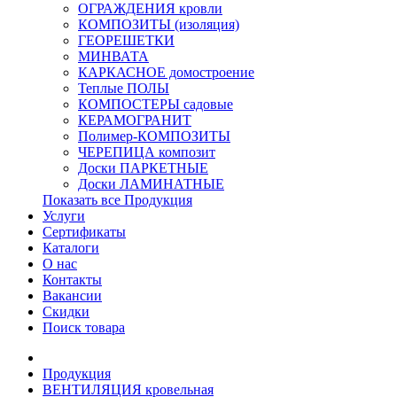
ОГРАЖДЕНИЯ кровли
КОМПОЗИТЫ (изоляция)
ГЕОРЕШЕТКИ
МИНВАТА
КАРКАСНОЕ домостроение
Теплые ПОЛЫ
КОМПОСТЕРЫ садовые
КЕРАМОГРАНИТ
Полимер-КОМПОЗИТЫ
ЧЕРЕПИЦА композит
Доски ПАРКЕТНЫЕ
Доски ЛАМИНАТНЫЕ
Показать все Продукция
Услуги
Сертификаты
Каталоги
О нас
Контакты
Вакансии
Скидки
Поиск товара
Продукция
ВЕНТИЛЯЦИЯ кровельная