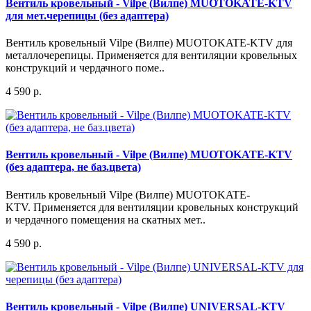
Вентиль кровельный - Vilpe (Вилпе) MUOTOKATE-KTV
для мет.черепицы (без адаптера)
Вентиль кровельный Vilpe (Вилпе) MUOTOKATE-KTV для
металлочерепицы. Применяется для вентиляции кровельных
конструкций и чердачного поме..
4 590 р.
Вентиль кровельный - Vilpe (Вилпе) MUOTOKATE-KTV
(без адаптера, не баз.цвета)
Вентиль кровельный Vilpe (Вилпе) MUOTOKATE-
KTV. Применяется для вентиляции кровельных конструкций
и чердачного помещения на скатных мет..
4 590 р.
Вентиль кровельный - Vilpe (Вилпе) UNIVERSAL-KTV