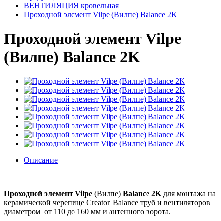
ВЕНТИЛЯЦИЯ кровельная
Проходной элемент Vilpe (Вилпе) Balance 2K
Проходной элемент Vilpe
(Вилпе) Balance 2K
Описание
Проходной элемент Vilpe
(Вилпе)
Balance 2K
для монтажа на
керамической черепице Creaton Balance труб и вентиляторов
диаметром от 110 до 160 мм и антенного ворота.