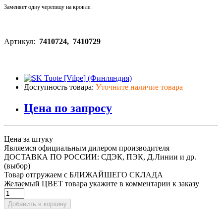
Заменяет одну черепицу на кровле.
Артикул:
7410724, 7410729
Доступность товара:
Уточните наличие товара
Цена по запросу
Цена за штуку
Являемся официальным дилером производителя
ДОСТАВКА ПО РОССИИ: СДЭК, ПЭК, Д.Линии и др.
(выбор)
Товар отгружаем с БЛИЖАЙШЕГО СКЛАДА
Желаемый ЦВЕТ товара укажите в комментарии к заказу
Добавить в корзину