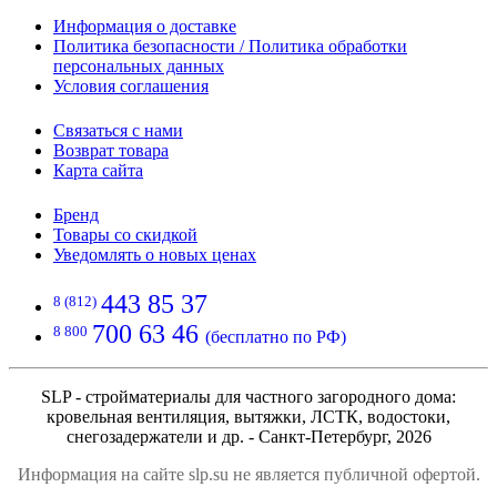
Информация о доставке
Политика безопасности / Политика обработки
персональных данных
Условия соглашения
Связаться с нами
Возврат товара
Карта сайта
Бренд
Товары со скидкой
Уведомлять о новых ценах
443 85 37
8 (812)
700 63 46
8 800
(бесплатно по РФ)
SLP - стройматериалы для частного загородного дома:
кровельная вентиляция, вытяжки, ЛСТК, водостоки,
снегозадержатели и др. - Санкт-Петербург, 2026
Информация на сайте slp.su не является публичной офертой.