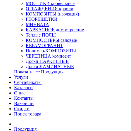
МОСТИКИ кровельные
ОГРАЖДЕНИЯ кровли
КОМПОЗИТЫ (изоляция)
ГЕОРЕШЕТКИ
МИНВАТА
КАРКАСНОЕ домостроение
Теплые ПОЛЫ
КОМПОСТЕРЫ садовые
КЕРАМОГРАНИТ
Полимер-КОМПОЗИТЫ
ЧЕРЕПИЦА композит
Доски ПАРКЕТНЫЕ
Доски ЛАМИНАТНЫЕ
Показать все Продукция
Услуги
Сертификаты
Каталоги
О нас
Контакты
Вакансии
Скидки
Поиск товара
Продукция