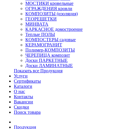
МОСТИКИ кровельные
ОГРАЖДЕНИЯ кровли
КОМПОЗИТЫ (изоляция)
ГЕОРЕШЕТКИ
МИНВАТА
КАРКАСНОЕ домостроение
Теплые ПОЛЫ
КОМПОСТЕРЫ садовые
КЕРАМОГРАНИТ
Полимер-КОМПОЗИТЫ
ЧЕРЕПИЦА композит
Доски ПАРКЕТНЫЕ
Доски ЛАМИНАТНЫЕ
Показать все Продукция
Услуги
Сертификаты
Каталоги
О нас
Контакты
Вакансии
Скидки
Поиск товара
Продукция