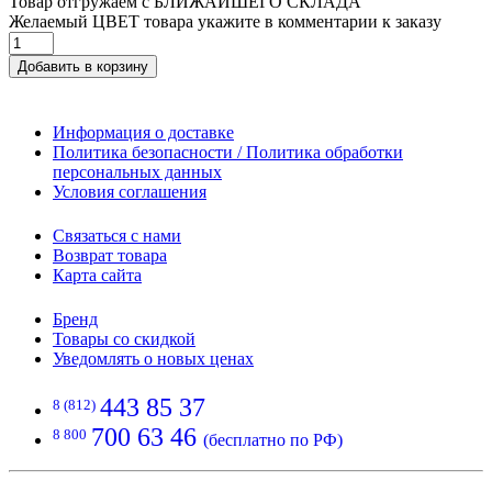
Товар отгружаем с БЛИЖАЙШЕГО СКЛАДА
Желаемый ЦВЕТ товара укажите в комментарии к заказу
Добавить в корзину
Информация о доставке
Политика безопасности / Политика обработки
персональных данных
Условия соглашения
Связаться с нами
Возврат товара
Карта сайта
Бренд
Товары со скидкой
Уведомлять о новых ценах
443 85 37
8 (812)
700 63 46
8 800
(бесплатно по РФ)