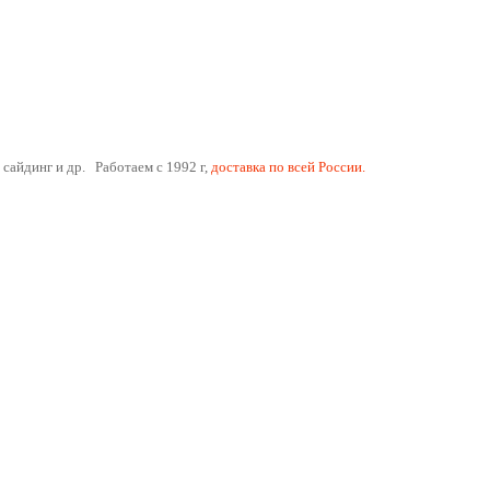
 сайдинг и др. Работаем с 1992 г,
доставка по всей России.