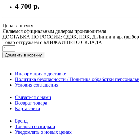
4 700 р.
Цена за штуку
Являемся официальным дилером производителя
ДОСТАВКА ПО РОССИИ: СДЭК, ПЭК, Д.Линии и др. (выбор
Товар отгружаем с БЛИЖАЙШЕГО СКЛАДА
Добавить в корзину
Информация о доставке
Политика безопасности / Политика обработки персонал
Условия соглашения
Связаться с нами
Возврат товара
Карта сайта
Бренд
Товары со скидкой
Уведомлять о новых ценах