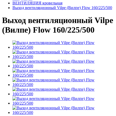
ВЕНТИЛЯЦИЯ кровельная
Выход вентиляционный Vilpe (Вилпе) Flow 160/225/500
Выход вентиляционный Vilpe
(Вилпе) Flow 160/225/500