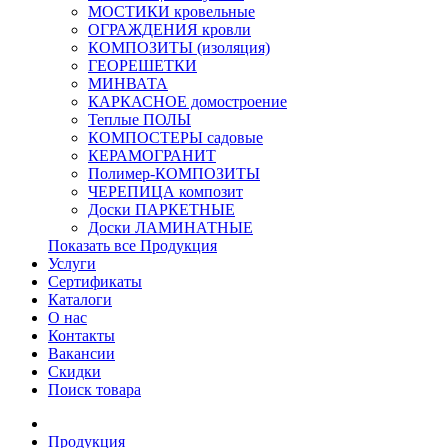
МОСТИКИ кровельные
ОГРАЖДЕНИЯ кровли
КОМПОЗИТЫ (изоляция)
ГЕОРЕШЕТКИ
МИНВАТА
КАРКАСНОЕ домостроение
Теплые ПОЛЫ
КОМПОСТЕРЫ садовые
КЕРАМОГРАНИТ
Полимер-КОМПОЗИТЫ
ЧЕРЕПИЦА композит
Доски ПАРКЕТНЫЕ
Доски ЛАМИНАТНЫЕ
Показать все Продукция
Услуги
Сертификаты
Каталоги
О нас
Контакты
Вакансии
Скидки
Поиск товара
Продукция