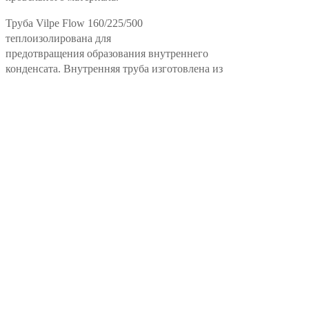
Труба Vilpe Flow 160/225/500
теплоизолирована для
предотвращения
образования внутреннего
конденсата. Внутренняя труба изготовлена из