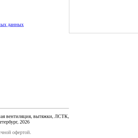
ьных данных
ьная вентиляция, вытяжки, ЛСТК,
етербург, 2026
ичной офертой.