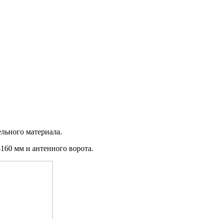
ельного материала.
160 мм и антенного ворота.