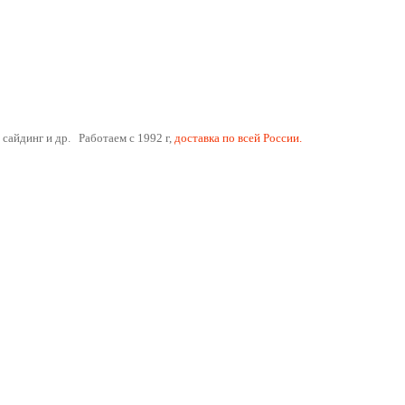
 сайдинг и др. Работаем с 1992 г,
доставка по всей России.