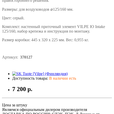
правостороннего решения.
Размеры: для воздуховодов ⌀125/160 мм.
Цвет:
серый.
Комплект: настенный приточный элемент
VILPE IO Intake
125/160
, набор крепежа и инструкция по монтажу.
Размер коробки: 445 x 320 x 225 мм. Вес: 0,955 кг.
Артикул:
370127
Доступность товара:
В наличии есть
7 200 р.
Цена за штуку
Являемся официальным дилером производителя