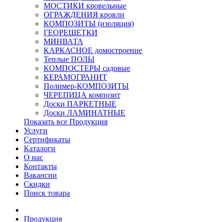
МОСТИКИ кровельные
ОГРАЖДЕНИЯ кровли
КОМПОЗИТЫ (изоляция)
ГЕОРЕШЕТКИ
МИНВАТА
КАРКАСНОЕ домостроение
Теплые ПОЛЫ
КОМПОСТЕРЫ садовые
КЕРАМОГРАНИТ
Полимер-КОМПОЗИТЫ
ЧЕРЕПИЦА композит
Доски ПАРКЕТНЫЕ
Доски ЛАМИНАТНЫЕ
Показать все Продукция
Услуги
Сертификаты
Каталоги
О нас
Контакты
Вакансии
Скидки
Поиск товара
Продукция