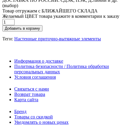
ДОСТАВКА ПО РОССИИ: СДЭК, ПЭК, Д.Линии и др.
(выбор)
Товар отгружаем с БЛИЖАЙШЕГО СКЛАДА
Желаемый ЦВЕТ товара укажите в комментарии к заказу
Добавить в корзину
Теги:
Настенные приточнo-вытяжные элементы
Информация о доставке
Политика безопасности / Политика обработки
персональных данных
Условия соглашения
Связаться с нами
Возврат товара
Карта сайта
Бренд
Товары со скидкой
Уведомлять о новых ценах