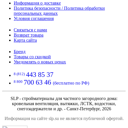
Информация о доставке
Политика безопасности / Политика обработки
персональных данных
Условия соглашения
Связаться с нами
Возврат товара
Карта сайта
Бренд
Товары со скидкой
Уведомлять о новых ценах
443 85 37
8 (812)
700 63 46
8 800
(бесплатно по РФ)
SLP - стройматериалы для частного загородного дома:
кровельная вентиляция, вытяжки, ЛСТК, водостоки,
снегозадержатели и др. - Санкт-Петербург, 2026
Информация на сайте slp.su не является публичной офертой.