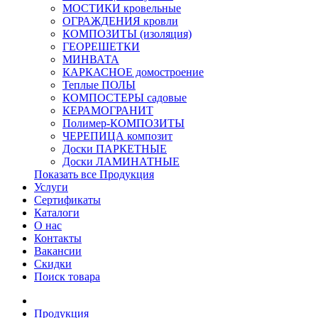
МОСТИКИ кровельные
ОГРАЖДЕНИЯ кровли
КОМПОЗИТЫ (изоляция)
ГЕОРЕШЕТКИ
МИНВАТА
КАРКАСНОЕ домостроение
Теплые ПОЛЫ
КОМПОСТЕРЫ садовые
КЕРАМОГРАНИТ
Полимер-КОМПОЗИТЫ
ЧЕРЕПИЦА композит
Доски ПАРКЕТНЫЕ
Доски ЛАМИНАТНЫЕ
Показать все Продукция
Услуги
Сертификаты
Каталоги
О нас
Контакты
Вакансии
Скидки
Поиск товара
Продукция