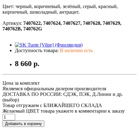
Цвет: черный, коричневый, зелёный, серый, красный,
кирпичный, шоколадный, антрацит.
Артикул:
7407622, 7407624, 7407627, 7407628, 7407629,
740762B, 740762G
Доступность товара:
В наличии есть
8 660 р.
Цена за комплект
Являемся официальным дилером производителя
ДОСТАВКА ПО РОССИИ: СДЭК, ПЭК, Д.Линии и др.
(выбор)
Товар отгружаем с БЛИЖАЙШЕГО СКЛАДА
Желаемый ЦВЕТ товара укажите в комментарии к заказу
Добавить в корзину