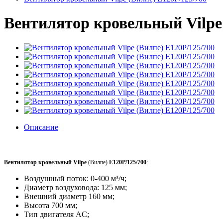
Вентилятор кровельный Vilpe 
Описание
Вентилятор кровельный Vilpe
(Вилпе)
E120P/125/700
:
Воздушный поток: 0-400 м³/ч;
Диаметр воздуховода: 125 мм;
Внешний диаметр 160 мм;
Высота 700 мм;
Тип двигателя AC;