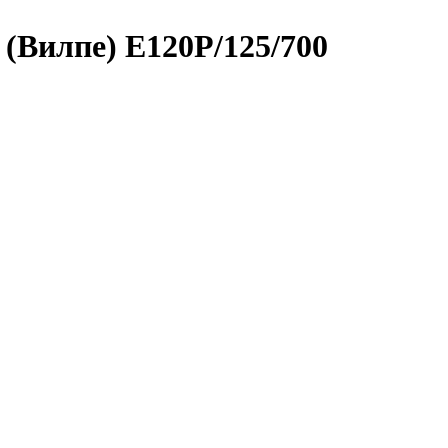
(Вилпе) E120P/125/700