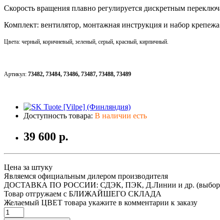
Скорость вращения плавно регулируется дискретным переключ
Комплект: вентилятор, монтажная инструкция и набор крепежа
Цвета:
черный, коричневый, зеленый, серый, красный, кирпичный.
Артикул:
73482, 73484, 73486, 73487, 73488, 73489
Доступность товара:
В наличии есть
39 600 р.
Цена за штуку
Являемся официальным дилером производителя
ДОСТАВКА ПО РОССИИ: СДЭК, ПЭК, Д.Линии и др. (выбор
Товар отгружаем с БЛИЖАЙШЕГО СКЛАДА
Желаемый ЦВЕТ товара укажите в комментарии к заказу