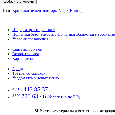
Добавить в корзину
Теги:
Кровельные вентиляторы Vilpe (Вилпе)
Информация о доставке
Политика безопасности / Политика обработки персонал
Условия соглашения
Связаться с нами
Возврат товара
Карта сайта
Бренд
Товары со скидкой
Уведомлять о новых ценах
443 85 37
8 (812)
700 63 46
8 800
(бесплатно по РФ)
SLP - стройматериалы для частного загородн