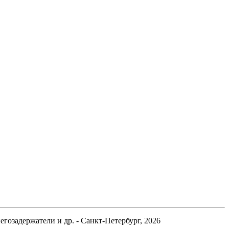
гозадержатели и др. - Санкт-Петербург, 2026