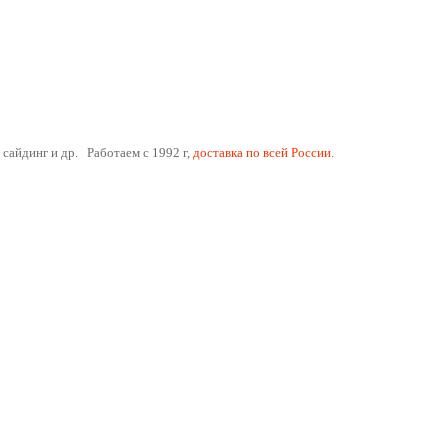
 сайдинг и др. Работаем с 1992 г,
доставка по всей России.