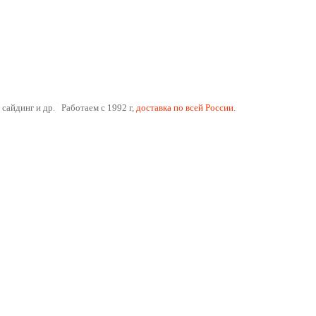
 сайдинг и др. Работаем с 1992 г,
доставка по всей России.