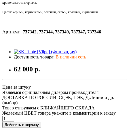
кровельного материала.
Цвета:
черный, коричневый, зеленый, серый, красный, кирпичный.
Артикул:
737342, 737344, 737349, 737347, 737346
Доступность товара:
В наличии есть
62 000 р.
Цена за штуку
Являемся официальным дилером производителя
ДОСТАВКА ПО РОССИИ: СДЭК, ПЭК, Д.Линии и др.
(выбор)
Товар отгружаем с БЛИЖАЙШЕГО СКЛАДА
Желаемый ЦВЕТ товара укажите в комментарии к заказу
Добавить в корзину