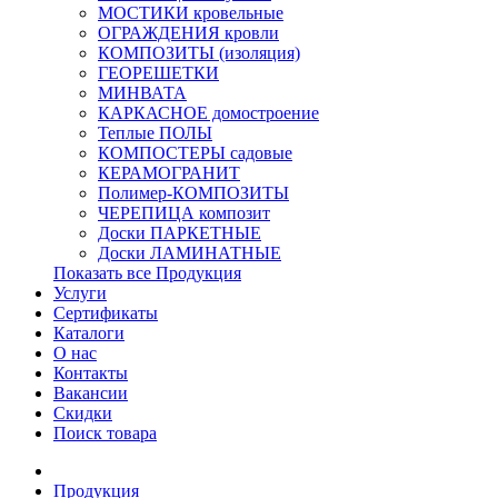
МОСТИКИ кровельные
ОГРАЖДЕНИЯ кровли
КОМПОЗИТЫ (изоляция)
ГЕОРЕШЕТКИ
МИНВАТА
КАРКАСНОЕ домостроение
Теплые ПОЛЫ
КОМПОСТЕРЫ садовые
КЕРАМОГРАНИТ
Полимер-КОМПОЗИТЫ
ЧЕРЕПИЦА композит
Доски ПАРКЕТНЫЕ
Доски ЛАМИНАТНЫЕ
Показать все Продукция
Услуги
Сертификаты
Каталоги
О нас
Контакты
Вакансии
Скидки
Поиск товара
Продукция