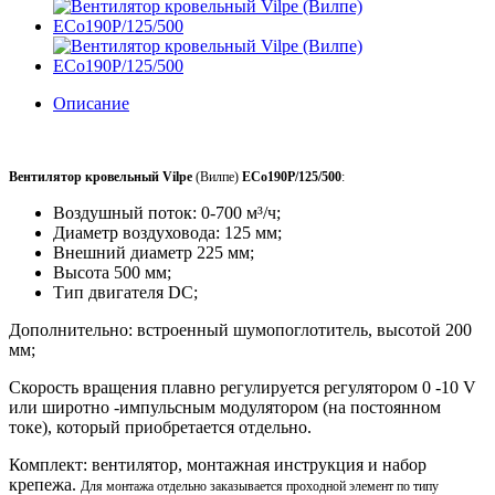
Описание
Вентилятор кровельный Vilpe
(Вилпе)
ECo190P/125/500
:
Воздушный поток: 0-700 м³/ч;
Диаметр воздуховода: 125 мм;
Внешний диаметр 225 мм;
Высота 500 мм;
Тип двигателя DC;
Дополнительно: встроенный шумопоглотитель, высотой 200
мм;
Скорость вращения плавно регулируется регулятором 0 -10 V
или широтно -импульсным модулятором (на постоянном
токе), который приобретается отдельно.
Комплект: вентилятор, монтажная инструкция и набор
крепежа.
Для монтажа отдельно заказывается проходной элемент по типу