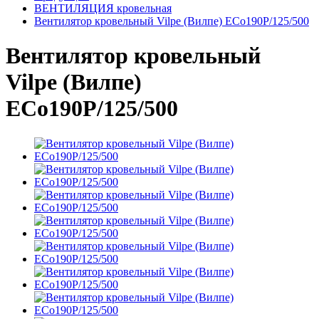
ВЕНТИЛЯЦИЯ кровельная
Вентилятор кровельный Vilpe (Вилпе) ECo190P/125/500
Вентилятор кровельный
Vilpe (Вилпе)
ECo190P/125/500