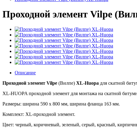
Проходной элемент Vilpe (Ви
Описание
Проходной элемент Vilpe
(Вилпе)
XL-Huopa
для скатной биту
XL-HUOPA проходной элемент для монтажа на скатной битумно
Размеры: ширина 590 x 800 мм, ширина фланца 163 мм.
Комплект: XL-проходной элемент.
Цвет: черный, коричневый, зеленый, серый, красный, кирпич