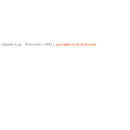
 сайдинг и др. Работаем с 1992 г,
доставка по всей России.