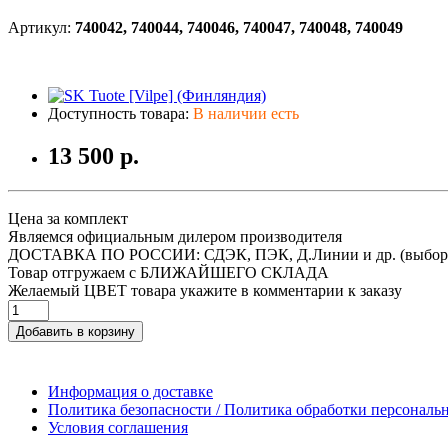
Артикул:
740042, 740044, 740046, 740047, 740048, 740049
Доступность товара:
В наличии есть
13 500 р.
Цена за комплект
Являемся официальным дилером производителя
ДОСТАВКА ПО РОССИИ: СДЭК, ПЭК, Д.Линии и др. (выбор
Товар отгружаем с БЛИЖАЙШЕГО СКЛАДА
Желаемый ЦВЕТ товара укажите в комментарии к заказу
Добавить в корзину
Информация о доставке
Политика безопасности / Политика обработки персонал
Условия соглашения