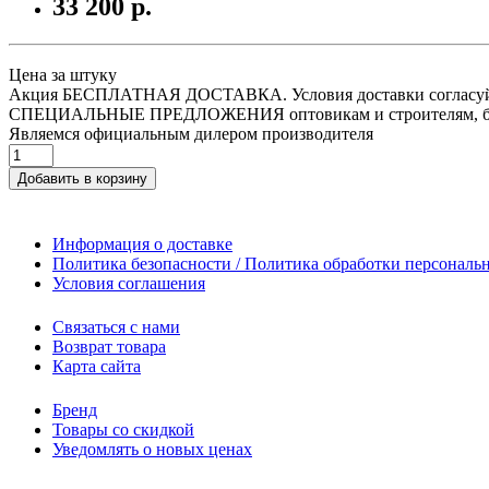
33 200 р.
Цена за штуку
Акция БЕСПЛАТНАЯ ДОСТАВКА. Условия доставки согласуйт
СПЕЦИАЛЬНЫЕ ПРЕДЛОЖЕНИЯ оптовикам и строителям, бон
Являемся официальным дилером производителя
Добавить в корзину
Информация о доставке
Политика безопасности / Политика обработки персонал
Условия соглашения
Связаться с нами
Возврат товара
Карта сайта
Бренд
Товары со скидкой
Уведомлять о новых ценах