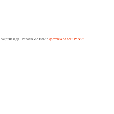
 сайдинг и др. Работаем с 1992 г,
доставка по всей России.