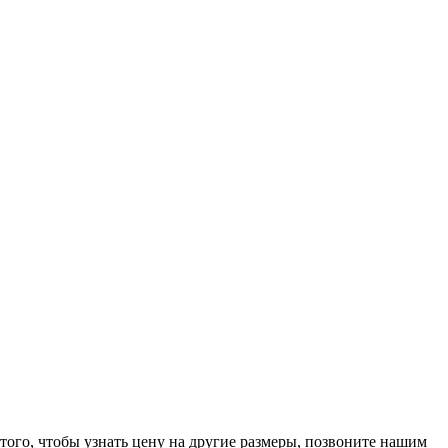
ля того, чтобы узнать цену на другие размеры, позвоните нашим