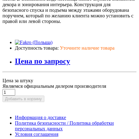
декора и зонирования интерьера. Конструкция для
безопасного спуска и подъема между этажами оборудована
поручнем, который по желанию клиента можно установить с
правой или левой стороны.
Доступность товара:
Уточните наличие товара
Цена по запросу
Цена за штуку
Являемся официальным дилером производителя
Добавить в корзину
Информация о доставке
Политика безопасности / Политика обработки
персональных данных
Условия соглашения