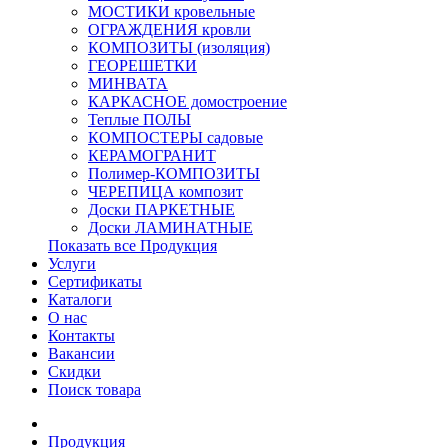
МОСТИКИ кровельные
ОГРАЖДЕНИЯ кровли
КОМПОЗИТЫ (изоляция)
ГЕОРЕШЕТКИ
МИНВАТА
КАРКАСНОЕ домостроение
Теплые ПОЛЫ
КОМПОСТЕРЫ садовые
КЕРАМОГРАНИТ
Полимер-КОМПОЗИТЫ
ЧЕРЕПИЦА композит
Доски ПАРКЕТНЫЕ
Доски ЛАМИНАТНЫЕ
Показать все Продукция
Услуги
Сертификаты
Каталоги
О нас
Контакты
Вакансии
Скидки
Поиск товара
Продукция