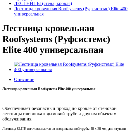
ЛЕСТНИЦЫ (стена, кровля)
Лестница кровельная Roofsystems (Руфсистемс) Elite 400
универсальная
Лестница кровельная
Roofsystems (Руфсистемс)
Elite 400 универсальная
Описание
Лестница кровельная Roofsystems Elite 400 универсальная
.
Обеспечивает безопасный проход по кровле от стеновой
лестницы или люка к дымовой трубе и другим объектам
обслуживания.
Лестница ELITE изготавливается из неоцинкованной трубы 40 x 20 мм, для ступени