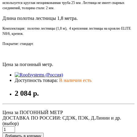
используется круглая неоцинкованная труба 25 мм.
Лестница не имеет сварных
соединений, толщина стали: 2 мм.
Длина полотна лестницы 1,8 метра.
Комплектация: полотно лестницы (1,8 м), 4 крепления лестницы на кровлю ELITE
N8/6, крепеж.
Покрытие: стандарт.
Цена за погонный метр.
Доступность товара:
В наличии есть
2 084 р.
Цена за ПОГОННЫЙ МЕТР
ДОСТАВКА ПО РОССИИ: СДЭК, ПЭК, Д.Линии и др.
(выбор)
Добавить в корзину