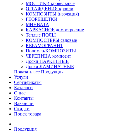
МОСТИКИ кровельные
ОГРАЖДЕНИЯ кровли
КОМПОЗИТЫ (изоляция)
ГЕОРЕШЕТКИ
МИНВАТА
КАРКАСНОЕ домостроение
Теплые ПОЛЫ
КОМПОСТЕРЫ садовые
КЕРАМОГРАНИТ
Полимер-КОМПОЗИТЫ
ЧЕРЕПИЦА композит
Доски ПАРКЕТНЫЕ
Доски ЛАМИНАТНЫЕ
Показать все Продукция
Услуги
Сертификаты
Каталоги
О нас
Контакты
Вакансии
Скидки
Поиск товара
Продукция