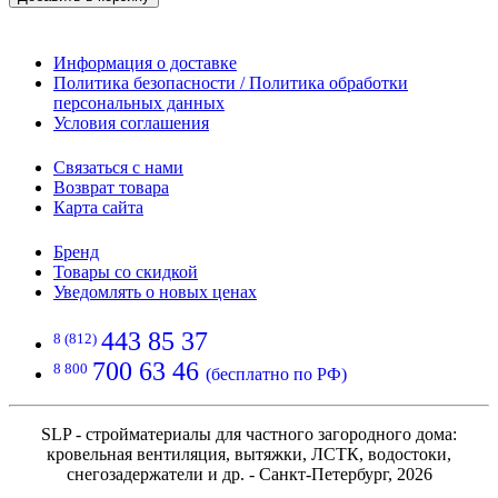
Информация о доставке
Политика безопасности / Политика обработки
персональных данных
Условия соглашения
Связаться с нами
Возврат товара
Карта сайта
Бренд
Товары со скидкой
Уведомлять о новых ценах
443 85 37
8 (812)
700 63 46
8 800
(бесплатно по РФ)
SLP - стройматериалы для частного загородного дома:
кровельная вентиляция, вытяжки, ЛСТК, водостоки,
снегозадержатели и др. - Санкт-Петербург, 2026