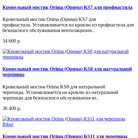
Кровельный мостик Orima (Орима) KS7 для профнастила
Кровельный мостик Orima (Орима) KS7 для
профнастила. Устанавливается на кровлю из профнастила для
безопасного обслуживания вентиляционн..
34 600 р.
Кровельный мостик Orima (Орима) KS8 для натуральной
черепицы
Кровельный мостик Orima KS8 для натуральной
черепицы. Устанавливается на кровлю из натуральной
черепицы для безопасного обслуживания ве..
36 400 р.
Кровельный мостик Orima (Орима) KS11 для черепицы