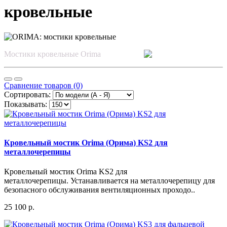
кровельные
Мостики кровельные Orima
Сравнение товаров (0)
Сортировать:
Показывать:
Кровельный мостик Orima (Орима) KS2 для
металлочерепицы
Кровельный мостик Orima KS2 для
металлочерепицы. Устанавливается на металлочерепицу для
безопасного обслуживания вентиляционных проходо..
25 100 р.