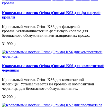
Кровельный мостик Orima (Орима) KS3 для фальцевой
кровли
Кровельный мостик Orima KS3 для фальцевой
кровли. Устанавливается на фальцевую кровлю для
безопасного обслуживания вентиляционных прохо..
31 990 р.
Кровельный мостик Orima (Орима) KS6 для композитной
черепицы
Кровельный мостик Orima KS6 для композитной
черепицы. Устанавливается на кровлю из композитной
черепицы для безопасного обслуживания ве..
32 200 р.