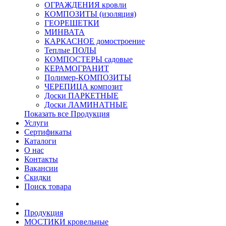
ОГРАЖДЕНИЯ кровли
КОМПОЗИТЫ (изоляция)
ГЕОРЕШЕТКИ
МИНВАТА
КАРКАСНОЕ домостроение
Теплые ПОЛЫ
КОМПОСТЕРЫ садовые
КЕРАМОГРАНИТ
Полимер-КОМПОЗИТЫ
ЧЕРЕПИЦА композит
Доски ПАРКЕТНЫЕ
Доски ЛАМИНАТНЫЕ
Показать все Продукция
Услуги
Сертификаты
Каталоги
О нас
Контакты
Вакансии
Скидки
Поиск товара
Продукция
МОСТИКИ кровельные